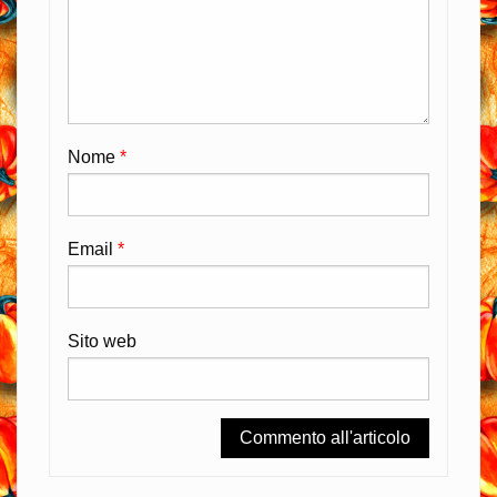
Nome
*
Email
*
Sito web