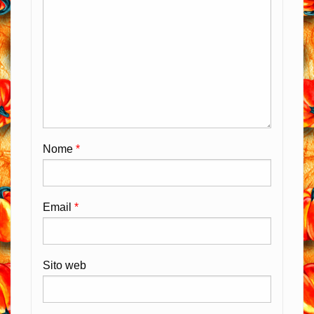
Nome
*
Email
*
Sito web