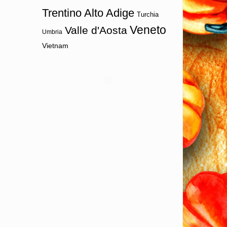
Trentino Alto Adige
Turchia
Veneto
Valle d'Aosta
Umbria
Vietnam