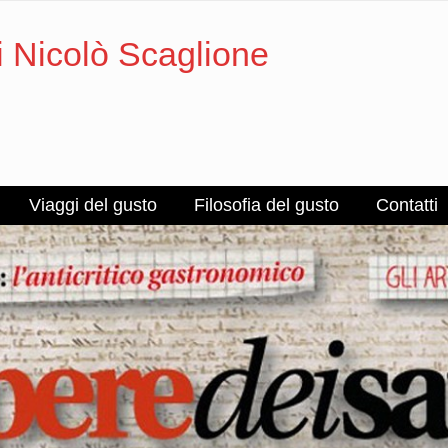
i Nicolò Scaglione
Viaggi del gusto
Filosofia del gusto
Contatti