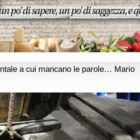
ontale a cui mancano le parole… Mario