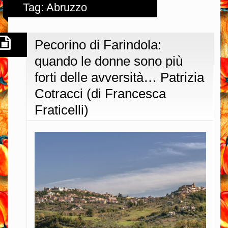
Tag: Abruzzo
Pecorino di Farindola:
quando le donne sono più
forti delle avversità… Patrizia
Cotracci (di Francesca
Fraticelli)