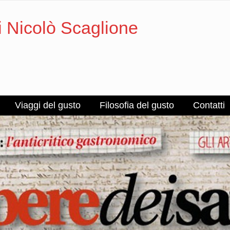
i Nicolò Scaglione
Viaggi del gusto
Filosofia del gusto
Contatti