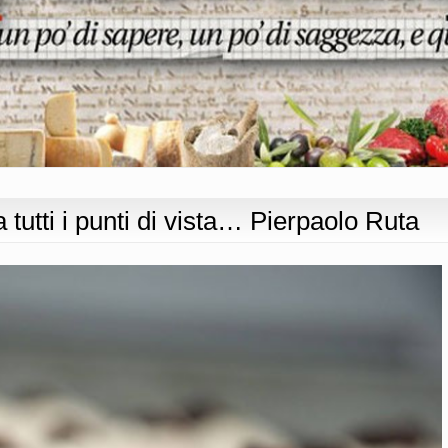
 tutti i punti di vista… Pierpaolo Ruta