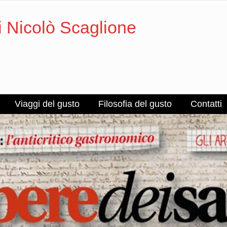
i Nicolò Scaglione
Viaggi del gusto
Filosofia del gusto
Contatti