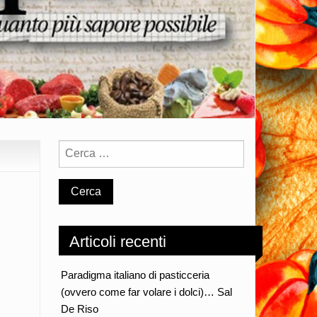
Articoli recenti
Paradigma italiano di pasticceria
(ovvero come far volare i dolci)… Sal
De Riso