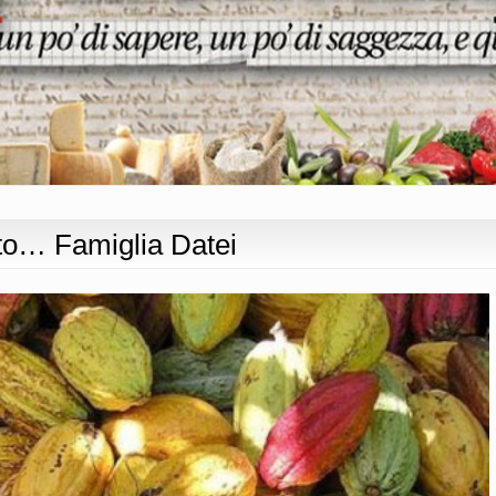
ato… Famiglia Datei