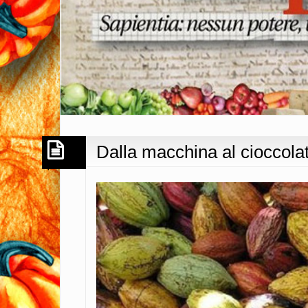
Dalla macchina al cioccol