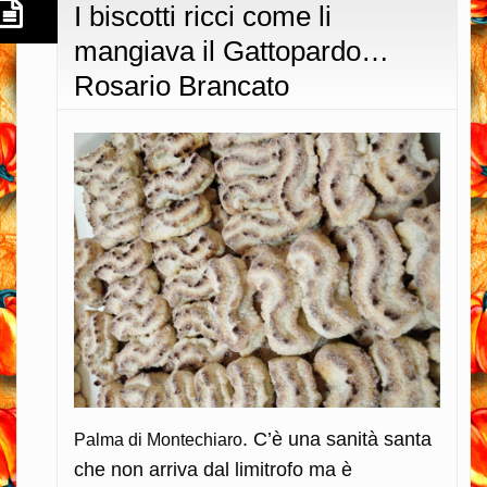
I biscotti ricci come li
mangiava il Gattopardo…
Rosario Brancato
. C’è una sanità santa
Palma di Montechiaro
che non arriva dal limitrofo ma è