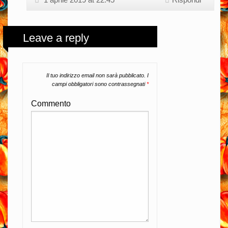
Leave a reply
Il tuo indirizzo email non sarà pubblicato.
I
campi obbligatori sono contrassegnati
*
Commento