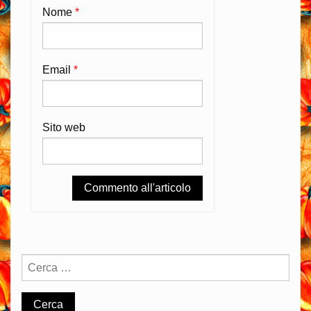
Nome
*
Email
*
Sito web