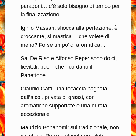
paragoni… c’è solo bisogno di tempo per
la finalizzazione
Iginio Massari: sfiocca alla perfezione, è
croccante, si mastica… che volete di
meno? Forse un po’ di aromatica…
Sal De Riso e Alfonso Pepe: sono dolci,
lievitati, buoni che ricordano il
Panettone…
Claudio Gatti: una focaccia bagnata
dall’alcol, privata di grassi, con
aromatiche supportate e una durata
eccezionale
Maurizio Bonanomi: sul tradizionale, non