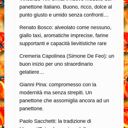
panettone italiano. Buono, ricco, dolce al
punto giusto e umido senza confronti…
Renato Bosco: alveolato come nessuno,
giallo taxi, aromatiche imprecise, farine
supportanti e capacità lievitistiche rare
Cremeria Capolinea (Simone De Feo): un
buon inizio per uno straordinario
gelatiere…
Gianni Pina: compromesso con la
modernità ma senza strepiti. Un
panettone che assomiglia ancora ad un
panettone.
Paolo Sacchetti: la tradizione di