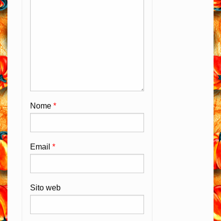
Nome
*
Email
*
Sito web