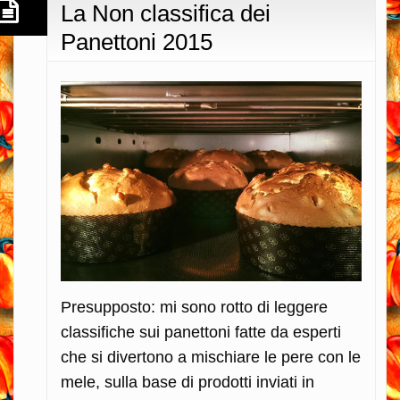
La Non classifica dei
Panettoni 2015
Presupposto: mi sono rotto di leggere
classifiche sui panettoni fatte da esperti
che si divertono a mischiare le pere con le
mele, sulla base di prodotti inviati in