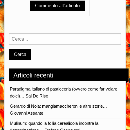
Articoli recenti
Paradigma italiano di pasticceria (ovvero come far volare i
dolci)… Sal De Riso
Gerardo di Nola: mangiamaccheroni e altre storie…
Giovanni Assante
Mulinum: quando la follia cerealicola incontra la