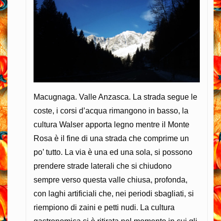
Macugnaga. Valle Anzasca. La strada segue le
coste, i corsi d’acqua rimangono in basso, la
cultura Walser apporta legno mentre il Monte
Rosa è il fine di una strada che comprime un
po’ tutto. La via è una ed una sola, si possono
prendere strade laterali che si chiudono
sempre verso questa valle chiusa, profonda,
con laghi artificiali che, nei periodi sbagliati, si
riempiono di zaini e petti nudi. La cultura