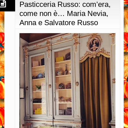
Pasticceria Russo: com’era,
come non è… Maria Nevia,
Anna e Salvatore Russo