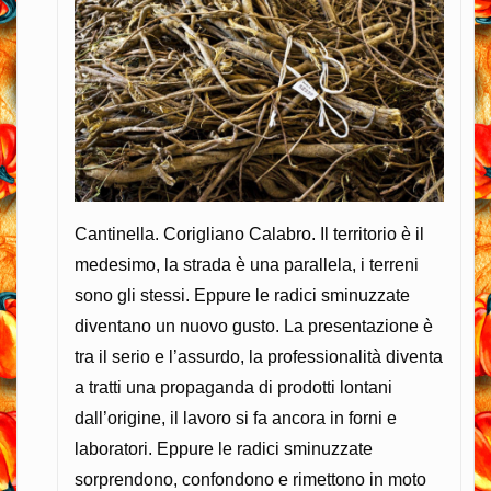
Cantinella. Corigliano Calabro. Il territorio è il
medesimo, la strada è una parallela, i terreni
sono gli stessi. Eppure le radici sminuzzate
diventano un nuovo gusto. La presentazione è
tra il serio e l’assurdo, la professionalità diventa
a tratti una propaganda di prodotti lontani
dall’origine, il lavoro si fa ancora in forni e
laboratori. Eppure le radici sminuzzate
sorprendono, confondono e rimettono in moto