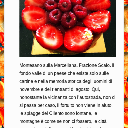
Montesano sulla Marcellana. Frazione Scalo. Il
fondo valle di un paese che esiste solo sulle
cartine e nella memoria storica degli uomini di
novembre e dei rientranti di agosto. Qui,
nonostante la vicinanza con l’autostrada, non ci
si passa per caso, il fortuito non viene in aiuto,
le spiagge del Cilento sono lontane, le
montagne è come se non ci fossero, le città