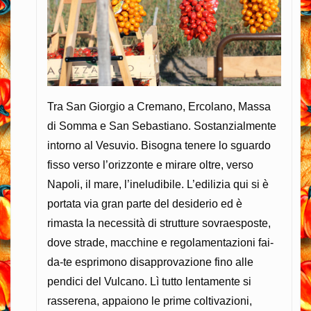
Tra San Giorgio a Cremano, Ercolano, Massa
di Somma e San Sebastiano. Sostanzialmente
intorno al Vesuvio. Bisogna tenere lo sguardo
fisso verso l’orizzonte e mirare oltre, verso
Napoli, il mare, l’ineludibile. L’edilizia qui si è
portata via gran parte del desiderio ed è
rimasta la necessità di strutture sovraesposte,
dove strade, macchine e regolamentazioni fai-
da-te esprimono disapprovazione fino alle
pendici del Vulcano. Lì tutto lentamente si
rasserena, appaiono le prime coltivazioni,