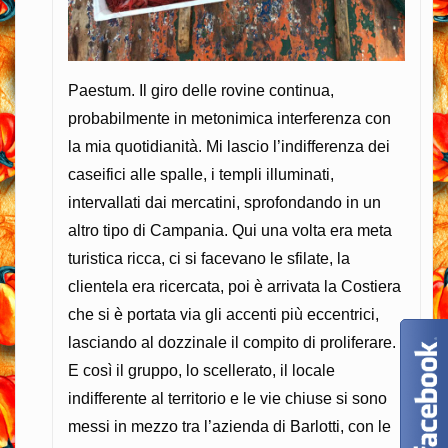
Paestum. Il giro delle rovine continua,
probabilmente in metonimica interferenza con
la mia quotidianità. Mi lascio l’indifferenza dei
caseifici alle spalle, i templi illuminati,
intervallati dai mercatini, sprofondando in un
altro tipo di Campania. Qui una volta era meta
turistica ricca, ci si facevano le sfilate, la
clientela era ricercata, poi è arrivata la Costiera
che si è portata via gli accenti più eccentrici,
lasciando al dozzinale il compito di proliferare.
E così il gruppo, lo scellerato, il locale
indifferente al territorio e le vie chiuse si sono
messi in mezzo tra l’azienda di Barlotti, con le