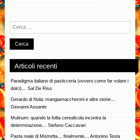
Articoli recenti
Paradigma italiano di pasticceria (ovvero come far volare i
dolci)… Sal De Riso
Gerardo di Nola: mangiamaccheroni e altre storie…
Giovanni Assante
Mulinum: quando la follia cerealicola incontra la
determinazione… Stefano Caccavari
Pasta reale di Mistretta… finalmente… Antonino Testa