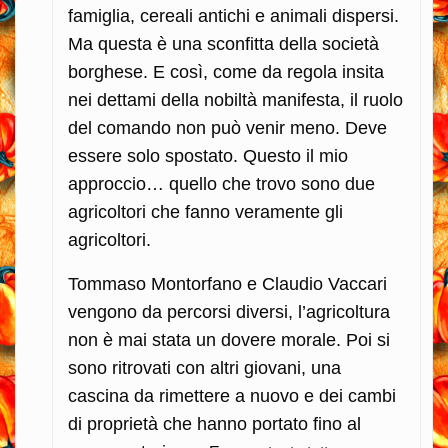
famiglia, cereali antichi e animali dispersi.
Ma questa è una sconfitta della società
borghese. E così, come da regola insita
nei dettami della nobiltà manifesta, il ruolo
del comando non può venir meno. Deve
essere solo spostato. Questo il mio
approccio… quello che trovo sono due
agricoltori che fanno veramente gli
agricoltori.
Tommaso Montorfano e Claudio Vaccari
vengono da percorsi diversi, l’agricoltura
non è mai stata un dovere morale. Poi si
sono ritrovati con altri giovani, una
cascina da rimettere a nuovo e dei cambi
di proprietà che hanno portato fino al