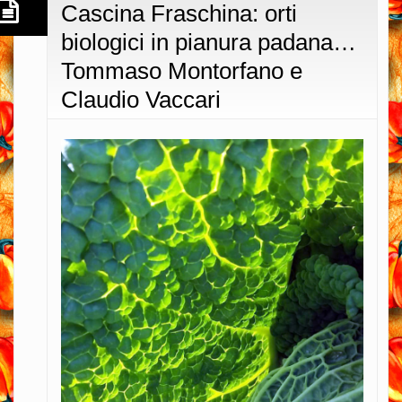
Cascina Fraschina: orti
biologici in pianura padana…
Tommaso Montorfano e
Claudio Vaccari