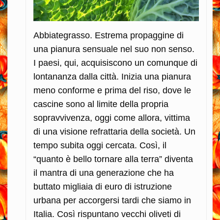
Abbiategrasso. Estrema propaggine di
una pianura sensuale nel suo non senso.
I paesi, qui, acquisiscono un comunque di
lontananza dalla città. Inizia una pianura
meno conforme e prima del riso, dove le
cascine sono al limite della propria
sopravvivenza, oggi come allora, vittima
di una visione refrattaria della società. Un
tempo subita oggi cercata. Così, il
“quanto è bello tornare alla terra” diventa
il mantra di una generazione che ha
buttato migliaia di euro di istruzione
urbana per accorgersi tardi che siamo in
Italia. Così rispuntano vecchi oliveti di