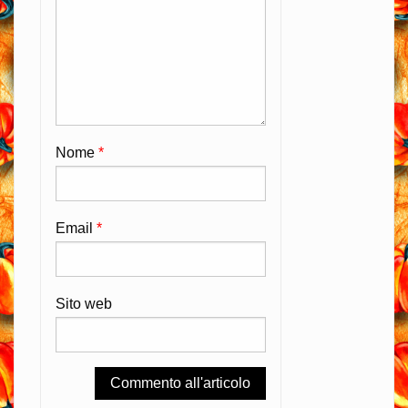
Nome
*
Email
*
Sito web