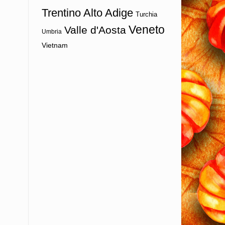
Trentino Alto Adige
Turchia
Veneto
Valle d'Aosta
Umbria
Vietnam