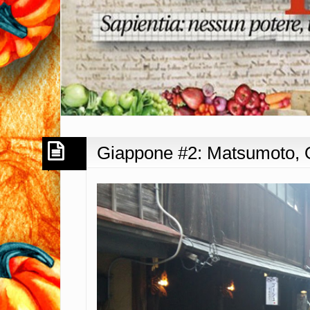
Giappone #2: Matsumoto,