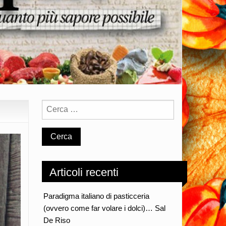
Articoli recenti
Paradigma italiano di pasticceria
(ovvero come far volare i dolci)… Sal
De Riso