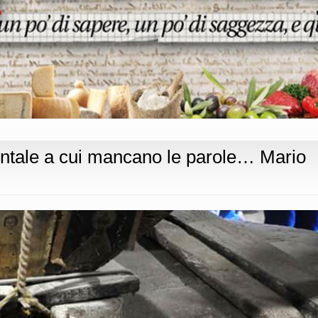
ontale a cui mancano le parole… Mario