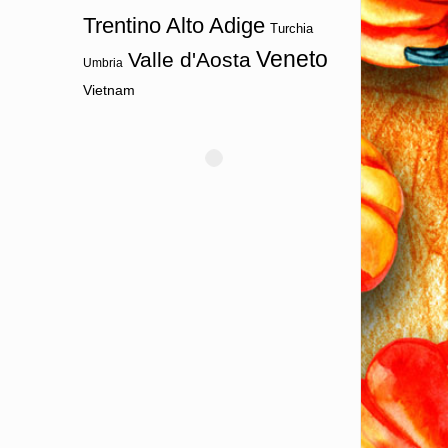
Trentino Alto Adige
Turchia
Veneto
Valle d'Aosta
Umbria
Vietnam