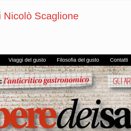
i Nicolò Scaglione
Viaggi del gusto
Filosofia del gusto
Contatti