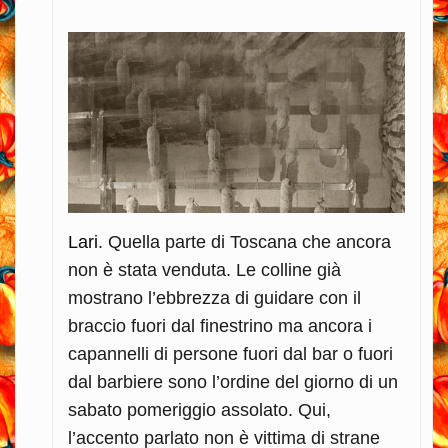
Lari
. Quella parte di Toscana che ancora
non è stata venduta. Le colline già
mostrano l’ebbrezza di guidare con il
braccio fuori dal finestrino ma ancora i
capannelli di persone fuori dal bar o fuori
dal barbiere sono l’ordine del giorno di un
sabato pomeriggio assolato. Qui,
l’accento parlato non è vittima di strane