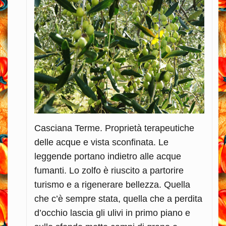
Casciana Terme. Proprietà terapeutiche
delle acque e vista sconfinata. Le
leggende portano indietro alle acque
fumanti. Lo zolfo è riuscito a partorire
turismo e a rigenerare bellezza. Quella
che c’è sempre stata, quella che a perdita
d’occhio lascia gli ulivi in primo piano e