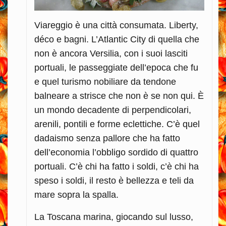
Viareggio è una città consumata. Liberty,
déco e bagni. L’Atlantic City di quella che
non è ancora Versilia, con i suoi lasciti
portuali, le passeggiate dell’epoca che fu
e quel turismo nobiliare da tendone
balneare a strisce che non è se non qui. È
un mondo decadente di perpendicolari,
arenili, pontili e forme eclettiche. C’è quel
dadaismo senza pallore che ha fatto
dell’economia l’obbligo sordido di quattro
portuali. C’è chi ha fatto i soldi, c’è chi ha
speso i soldi, il resto è bellezza e teli da
mare sopra la spalla.
La Toscana marina, giocando sul lusso,