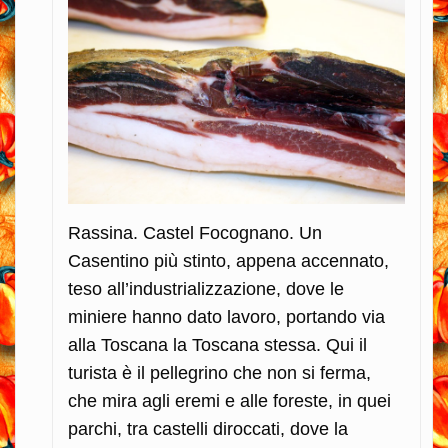
Rassina. Castel Focognano. Un
Casentino più stinto, appena accennato,
teso all’industrializzazione, dove le
miniere hanno dato lavoro, portando via
alla Toscana la Toscana stessa. Qui il
turista è il pellegrino che non si ferma,
che mira agli eremi e alle foreste, in quei
parchi, tra castelli diroccati, dove la