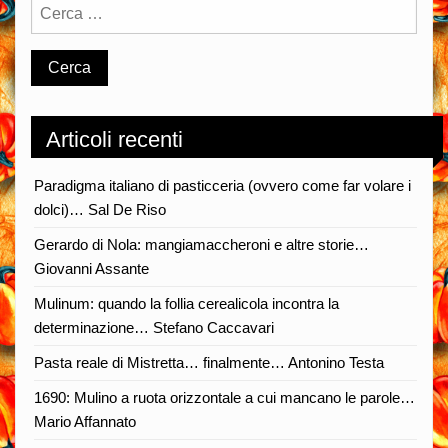
Articoli recenti
Paradigma italiano di pasticceria (ovvero come far volare i
dolci)… Sal De Riso
Gerardo di Nola: mangiamaccheroni e altre storie…
Giovanni Assante
Mulinum: quando la follia cerealicola incontra la
determinazione… Stefano Caccavari
Pasta reale di Mistretta… finalmente… Antonino Testa
1690: Mulino a ruota orizzontale a cui mancano le parole…
Mario Affannato