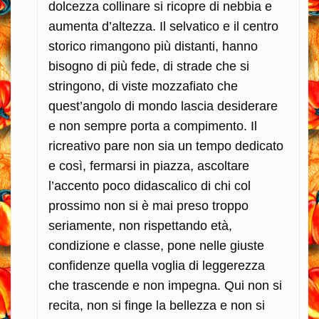
dolcezza collinare si ricopre di nebbia e
aumenta d’altezza. Il selvatico e il centro
storico rimangono più distanti, hanno
bisogno di più fede, di strade che si
stringono, di viste mozzafiato che
quest’angolo di mondo lascia desiderare
e non sempre porta a compimento. Il
ricreativo pare non sia un tempo dedicato
e così, fermarsi in piazza, ascoltare
l’accento poco didascalico di chi col
prossimo non si è mai preso troppo
seriamente, non rispettando età,
condizione e classe, pone nelle giuste
confidenze quella voglia di leggerezza
che trascende e non impegna. Qui non si
recita, non si finge la bellezza e non si