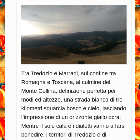
Tra Tredozio e Marradi, sul confine tra
Romagna e Toscana, al culmine del
Monte Collina, definizione perfetta per
modi ed altezze, una strada bianca di tre
kilometri squarcia bosco e cielo, lasciando
l’impressione di un orizzonte giallo ocra.
Mentre il sole cala e i dialetti vanno a farsi
benedire, i territori di Tredozio e di