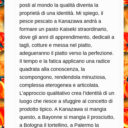
posti al mondo la qualità diventa la
proprietà di una identità. Mi spiego, il
pesce pescato a Kanazawa andrà a
formare un pasto Kaiseki straordinario,
dove gli anni di apprendimento, dedicati a
tagli, cotture e messa nel piatto,
adegueranno il piatto verso la perfezione.
Il tempo e la fatica applicano una radice
quadrata alla conoscenza, la
scompongono, rendendola minuziosa,
complessa eterogenea e articolata.
L’approccio qualitativo crea l’identità di un
luogo che riesce a sfuggire al concetto di
prodotto tipico. A Kanazawa si mangia
questo, a Bayonne si mangia il prosciutto,
a Bologna il tortellino, a Palermo la