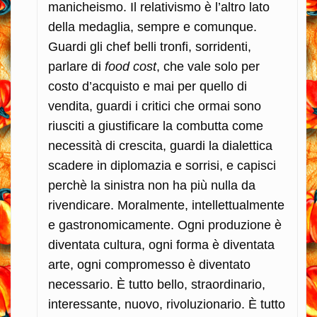
manicheismo. Il relativismo è l’altro lato
della medaglia, sempre e comunque.
Guardi gli chef belli tronfi, sorridenti,
parlare di
food cost
, che vale solo per
costo d’acquisto e mai per quello di
vendita, guardi i critici che ormai sono
riusciti a giustificare la combutta come
necessità di crescita, guardi la dialettica
scadere in diplomazia e sorrisi, e capisci
perchè la sinistra non ha più nulla da
rivendicare. Moralmente, intellettualmente
e gastronomicamente. Ogni produzione è
diventata cultura, ogni forma è diventata
arte, ogni compromesso è diventato
necessario. È tutto bello, straordinario,
interessante, nuovo, rivoluzionario. È tutto