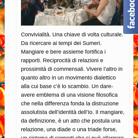
Convivialità. Una chiave di volta culturale.
Da ricercare ai tempi dei Sumeri.
Mangiare e bere assieme fortifica i
rapporti. Reciprocità di relazioni e
prossimità di commensali. Vivere l’altro in
quanto altro in un movimento dialettico
alla cui base c’è lo scambio. Un dare-
avere emblema di una visione filosofica
che nella differenza fonda la distruzione
assolutista dell’identità dell’Io. Il mangiare,
da definizione, è un atto che postula una
relazione, una diade o una triade forse,