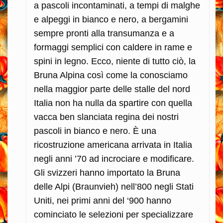
a pascoli incontaminati, a tempi di malghe
e alpeggi in bianco e nero, a bergamini
sempre pronti alla transumanza e a
formaggi semplici con caldere in rame e
spini in legno. Ecco, niente di tutto ciò, la
Bruna Alpina così come la conosciamo
nella maggior parte delle stalle del nord
Italia non ha nulla da spartire con quella
vacca ben slanciata regina dei nostri
pascoli in bianco e nero. È una
ricostruzione americana arrivata in Italia
negli anni ’70 ad incrociare e modificare.
Gli svizzeri hanno importato la Bruna
delle Alpi (Braunvieh) nell’800 negli Stati
Uniti, nei primi anni del ‘900 hanno
cominciato le selezioni per specializzare