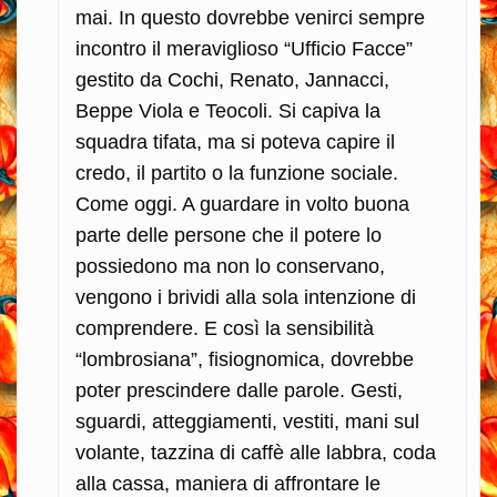
mai. In questo dovrebbe venirci sempre
incontro il meraviglioso “Ufficio Facce”
gestito da Cochi, Renato, Jannacci,
Beppe Viola e Teocoli. Si capiva la
squadra tifata, ma si poteva capire il
credo, il partito o la funzione sociale.
Come oggi. A guardare in volto buona
parte delle persone che il potere lo
possiedono ma non lo conservano,
vengono i brividi alla sola intenzione di
comprendere. E così la sensibilità
“lombrosiana”, fisiognomica, dovrebbe
poter prescindere dalle parole. Gesti,
sguardi, atteggiamenti, vestiti, mani sul
volante, tazzina di caffè alle labbra, coda
alla cassa, maniera di affrontare le