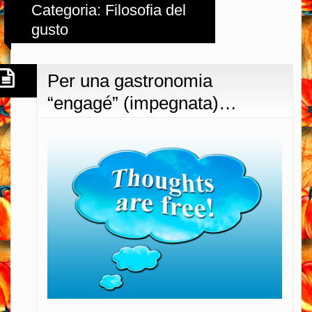
Categoria: Filosofia del
gusto
Per una gastronomia
“engagé” (impegnata)…