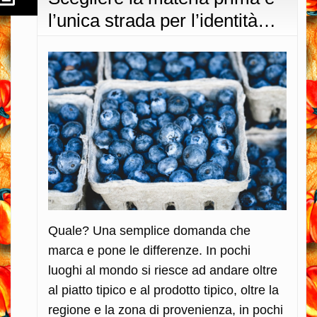
l’unica strada per l’identità…
Quale? Una semplice domanda che
marca e pone le differenze. In pochi
luoghi al mondo si riesce ad andare oltre
al piatto tipico e al prodotto tipico, oltre la
regione e la zona di provenienza, in pochi