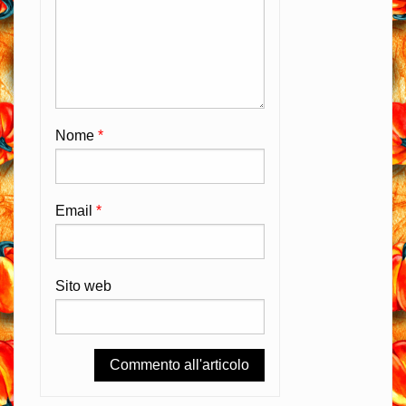
Nome
*
Email
*
Sito web