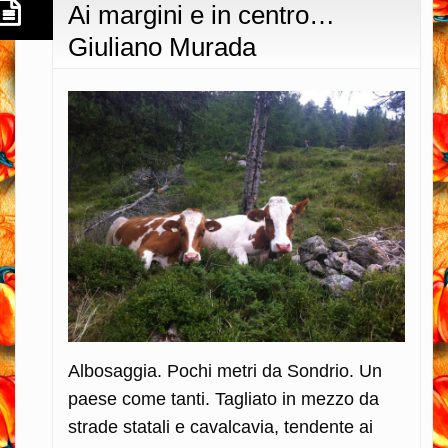
Ai margini e in centro…
Giuliano Murada
Albosaggia. Pochi metri da Sondrio. Un
paese come tanti. Tagliato in mezzo da
strade statali e cavalcavia, tendente ai