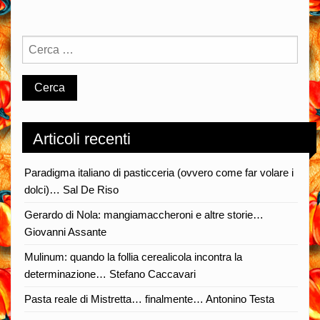
Articoli recenti
Paradigma italiano di pasticceria (ovvero come far volare i
dolci)… Sal De Riso
Gerardo di Nola: mangiamaccheroni e altre storie…
Giovanni Assante
Mulinum: quando la follia cerealicola incontra la
determinazione… Stefano Caccavari
Pasta reale di Mistretta… finalmente… Antonino Testa