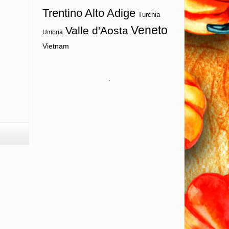
Trentino Alto Adige
Turchia
Veneto
Valle d'Aosta
Umbria
Vietnam