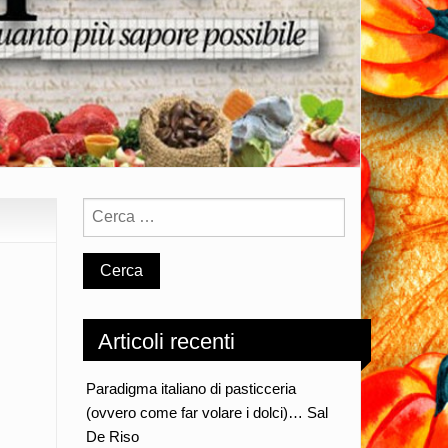
Articoli recenti
Paradigma italiano di pasticceria
(ovvero come far volare i dolci)… Sal
De Riso