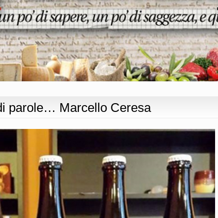
di parole… Marcello Ceresa