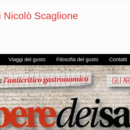
i Nicolò Scaglione
Viaggi del gusto
Filosofia del gusto
Contatti