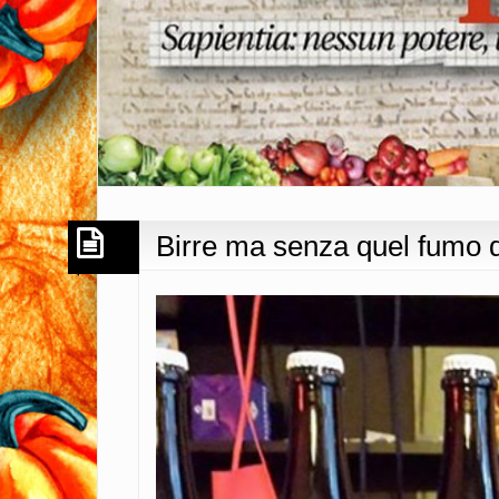
Birre ma senza quel fumo 