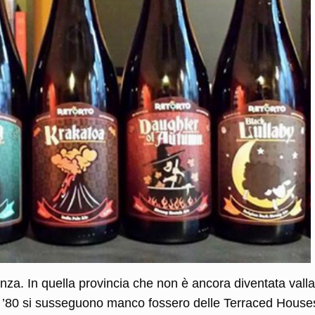
nza. In quella provincia che non è ancora diventata valla
ni ’80 si susseguono manco fossero delle Terraced House