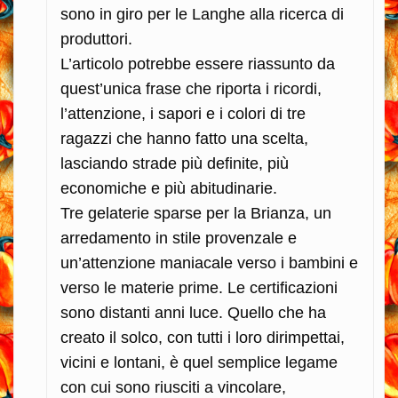
sono in giro per le Langhe alla ricerca di
produttori.
L’articolo potrebbe essere riassunto da
quest’unica frase che riporta i ricordi,
l’attenzione, i sapori e i colori di tre
ragazzi che hanno fatto una scelta,
lasciando strade più definite, più
economiche e più abitudinarie.
Tre gelaterie sparse per la Brianza, un
arredamento in stile provenzale e
un’attenzione maniacale verso i bambini e
verso le materie prime. Le certificazioni
sono distanti anni luce. Quello che ha
creato il solco, con tutti i loro dirimpettai,
vicini e lontani, è quel semplice legame
con cui sono riusciti a vincolare,