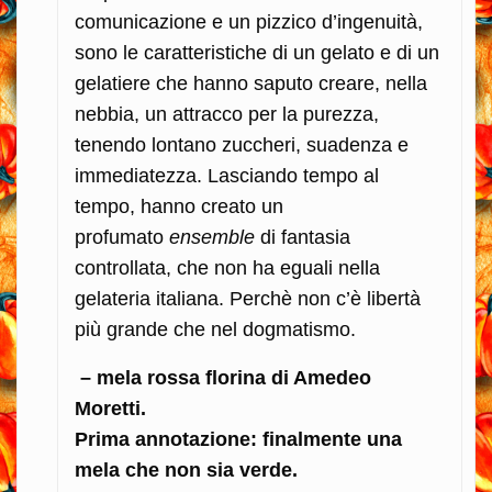
comunicazione e un pizzico d’ingenuità,
sono le caratteristiche di un gelato e di un
gelatiere che hanno saputo creare, nella
nebbia, un attracco per la purezza,
tenendo lontano zuccheri, suadenza e
immediatezza. Lasciando tempo al
tempo, hanno creato un
profumato
ensemble
di fantasia
controllata, che non ha eguali nella
gelateria italiana. Perchè non c’è libertà
più grande che nel dogmatismo.
– mela rossa florina di Amedeo
Moretti.
Prima annotazione: finalmente una
mela che non sia verde.