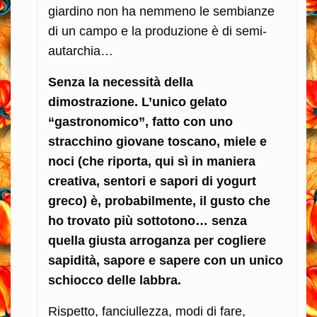
giardino non ha nemmeno le sembianze
di un campo e la produzione è di semi-
autarchia…
Senza la necessità della
dimostrazione. L’unico gelato
“gastronomico”, fatto con uno
stracchino giovane toscano, miele e
noci (che riporta, qui sì in maniera
creativa, sentori e sapori di yogurt
greco) è, probabilmente, il gusto che
ho trovato più sottotono… senza
quella giusta arroganza per cogliere
sapidità, sapore e sapere con un unico
schiocco delle labbra.
Rispetto, fanciullezza, modi di fare,