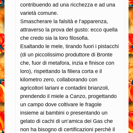
contribuendo ad una ricchezza e ad una
varietà comune.
Smascherare la falsità e l’apparenza,
attraverso la prova del gusto: ecco quella
che credo sia la loro filosofia.
Esaltando le mele, tirando fuori i pistacchi
(di un piccolissimo produttore di Bronte
che, fuor di metafora, inzia e finisce con
loro), rispettando la filiera corta e il
kilometro zero, collaborando con
agricoltori lariani e contadini brianzoli,
prendendo il miele a Canzo, progettando
un campo dove coltivare le fragole
insieme ai bambini o presentando un
gelato di cachi di un’amica dei Gas che
non ha bisogno di certificazioni perchè il