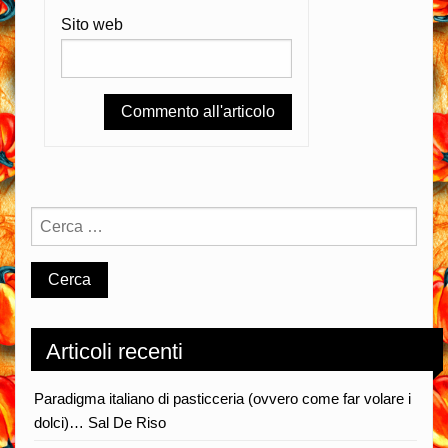
Sito web
Articoli recenti
Paradigma italiano di pasticceria (ovvero come far volare i
dolci)… Sal De Riso