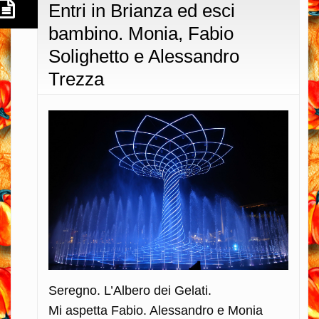
Entri in Brianza ed esci
bambino. Monia, Fabio
Solighetto e Alessandro
Trezza
Seregno. L’Albero dei Gelati.
Mi aspetta Fabio. Alessandro e Monia