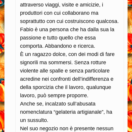
attraverso viaggi, visite e amicizie, i
produttori con cui collaborano ma
soprattutto con cui costruiscono qualcosa.
Fabio è una persona che ha dalla sua la
passione e tutto quello che essa
comporta. Abbandono e ricerca.
È un ragazzo dolce, con dei modi di fare
signorili ma sommersi. Senza rotture
violente alle spalle e senza particolare
acredine nei confronti dell’indifferenza e
della sporcizia che il lavoro, qualunque
lavoro, può sempre proporre.
Anche se, incalzato sull’abusata
nomenclatura “gelateria artigianale”, ha
un sussulto.
Nel suo negozio non è presente nessun