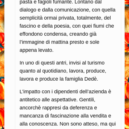
pasta e fagioli fumante.
Lontano dal
dialogo e dalla comunicazione, con quella
semplicità ormai privata, totalmente, del
fascino e della poesia, con quei fiumi che
effondono condensa, creando già
l’immagine di mattina presto e sole
appena levato.
In uno di questi antri, invisi al turismo
quanto al quotidiano, lavora, produce,
lavora e produce la famiglia Dedè.
L’impatto con i dipendenti dell’azienda è
antitetico alle aspettative. Gentili,
ancorchè rappresi da deferenza e
mancanza di fascinazione alla vendita e
alla conoscenza. Non sono atteso, ma qui