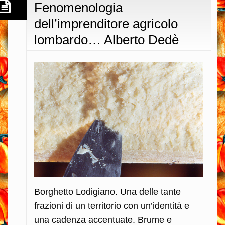
Fenomenologia
dell’imprenditore agricolo
lombardo… Alberto Dedè
Borghetto Lodigiano. Una delle tante
frazioni di un territorio con un’identità e
una cadenza accentuate. Brume e