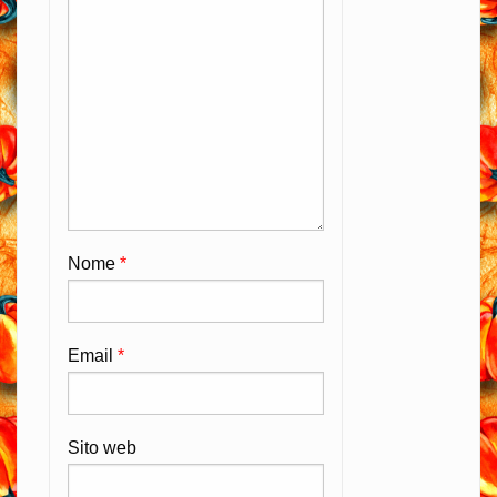
Nome
*
Email
*
Sito web