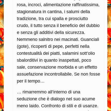
rosa, incroci, alimentazione raffinatissima,
stagionatura in cantina, i salumi della
tradizione, tra cui spalla e prosciutto
crudo, il tutto senza il beneficio del dubbio
e senza gli additivi della sicurezza.
Nemmeno salnitro nei macinati. Guanciali
(gote), ricoperti di pepe, perfetti nella
contestualità dei piatti, salamini sott’olio
sbalorditivi in quanto inaspettati, poco
sale, conservazione morbida e un effetto
assuefazione incontrollabile. Se non fosse
per il tempo…
… rimarremmo all’interno di una
seduzione che è dialogo nel suo acume
meno laido. Confronto di stili e di usanze.