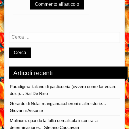
Articoli recenti
Paradigma italiano di pasticceria (ovvero come far volare i
dolci)… Sal De Riso
Gerardo di Nola: mangiamaccheroni e altre storie…
Giovanni Assante
Mulinum: quando la follia cerealicola incontra la
determinazione… Stefano Caccavari