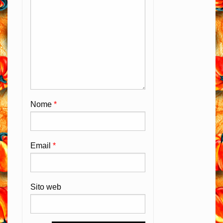
Nome
*
Email
*
Sito web