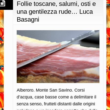
Follie toscane, salumi, osti e
una gentilezza rude… Luca
Basagni
Alberoro. Monte San Savino. Corsi
d’acqua, case basse come a delimitare il
senza senso, frutteti distanti dalle origini