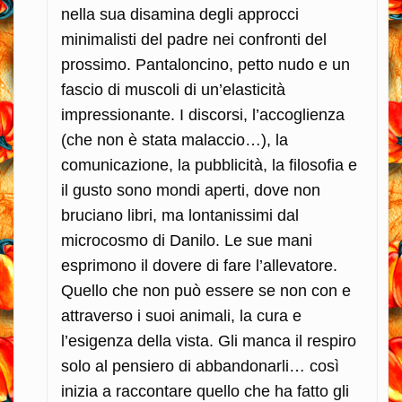
nella sua disamina degli approcci
minimalisti del padre nei confronti del
prossimo. Pantaloncino, petto nudo e un
fascio di muscoli di un’elasticità
impressionante. I discorsi, l’accoglienza
(che non è stata malaccio…), la
comunicazione, la pubblicità, la filosofia e
il gusto sono mondi aperti, dove non
bruciano libri, ma lontanissimi dal
microcosmo di Danilo. Le sue mani
esprimono il dovere di fare l’allevatore.
Quello che non può essere se non con e
attraverso i suoi animali, la cura e
l’esigenza della vista. Gli manca il respiro
solo al pensiero di abbandonarli… così
inizia a raccontare quello che ha fatto gli