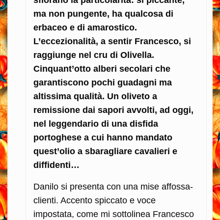
ma non pungente, ha qualcosa di
erbaceo e di amarostico.
L’eccezionalità, a sentir Francesco, si
raggiunge nel cru di Olivella.
Cinquant’otto alberi secolari che
garantiscono pochi guadagni ma
altissima qualità. Un oliveto a
remissione dai sapori avvolti, ad oggi,
nel leggendario di una disfida
portoghese a cui hanno mandato
quest’olio a sbaragliare cavalieri e
diffidenti…
Danilo si presenta con una mise affossa-
clienti. Accento spiccato e voce
impostata, come mi sottolinea Francesco