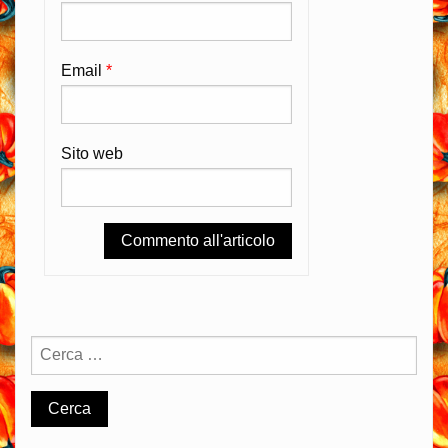
Email
*
Sito web