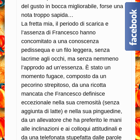
del gusto in bocca migliorabile, forse una
nota troppo sapida…
La fretta mia, il periodo di scarica e
l’assenza di Francesco hanno
concomitato a una conoscenza
pedissequa e un filo leggera, senza
lacrime agli occhi, ma senza nemmeno
l’approdo ad un’essenza. È stato un
momento fugace, composto da un
pecorino strepitoso, da una ricotta
mancata che Francesco definisce
eccezionale nella sua cremosità (senza
aggiunta di latte) e nella sua pinguedine,
da un allevatore che ha preferito le mani
alle inclinazioni e ai colloqui attitudinali e
da una telefonata stupefatta dalle parole