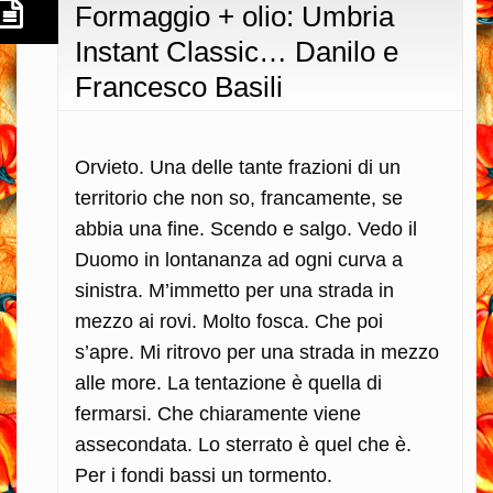
Formaggio + olio: Umbria
Instant Classic… Danilo e
Francesco Basili
Orvieto. Una delle tante frazioni di un
territorio che non so, francamente, se
abbia una fine. Scendo e salgo. Vedo il
Duomo in lontananza ad ogni curva a
sinistra. M’immetto per una strada in
mezzo ai rovi. Molto fosca. Che poi
s’apre. Mi ritrovo per una strada in mezzo
alle more. La tentazione è quella di
fermarsi. Che chiaramente viene
assecondata. Lo sterrato è quel che è.
Per i fondi bassi un tormento.