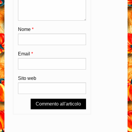
Nome
*
Email
*
Sito web