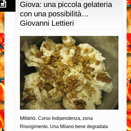
Giova: una piccola gelateria
con una possibilità…
Giovanni Lettieri
Milano.
Corso Indipendenza, zona
Risorgimento. Una Milano bene degradata