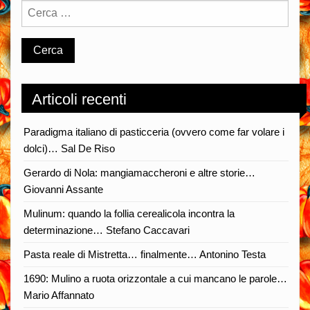
Articoli recenti
Paradigma italiano di pasticceria (ovvero come far volare i
dolci)… Sal De Riso
Gerardo di Nola: mangiamaccheroni e altre storie…
Giovanni Assante
Mulinum: quando la follia cerealicola incontra la
determinazione… Stefano Caccavari
Pasta reale di Mistretta… finalmente… Antonino Testa
1690: Mulino a ruota orizzontale a cui mancano le parole…
Mario Affannato