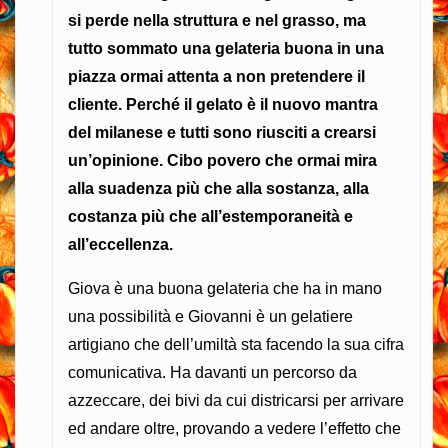
si perde nella struttura e nel grasso, ma
tutto sommato una gelateria buona in una
piazza ormai attenta a non pretendere il
cliente. Perché il gelato è il nuovo mantra
del milanese e tutti sono riusciti a crearsi
un’opinione. Cibo povero che ormai mira
alla suadenza più che alla sostanza, alla
costanza più che all’estemporaneità e
all’eccellenza.
Giova è una buona gelateria che ha in mano
una possibilità e Giovanni è un gelatiere
artigiano che dell’umiltà sta facendo la sua cifra
comunicativa. Ha davanti un percorso da
azzeccare, dei bivi da cui districarsi per arrivare
ed andare oltre, provando a vedere l’effetto che