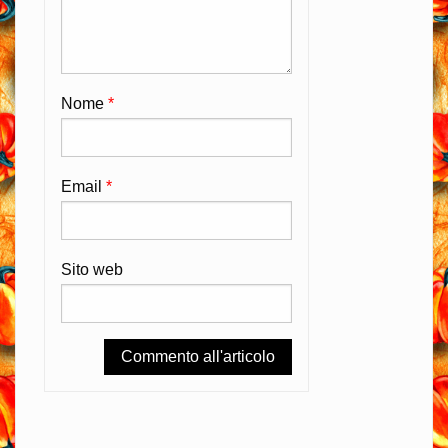
Nome
*
Email
*
Sito web