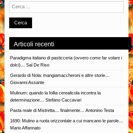
Articoli recenti
Paradigma italiano di pasticceria (ovvero come far volare i
dolci)… Sal De Riso
Gerardo di Nola: mangiamaccheroni e altre storie…
Giovanni Assante
Mulinum: quando la follia cerealicola incontra la
determinazione… Stefano Caccavari
Pasta reale di Mistretta… finalmente… Antonino Testa
1690: Mulino a ruota orizzontale a cui mancano le parole…
Mario Affannato