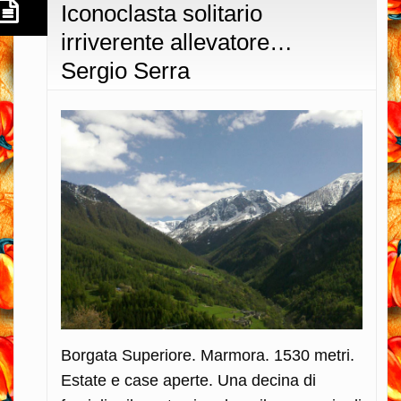
Iconoclasta solitario
irriverente allevatore…
Sergio Serra
Borgata Superiore. Marmora. 1530 metri.
Estate e case aperte. Una decina di