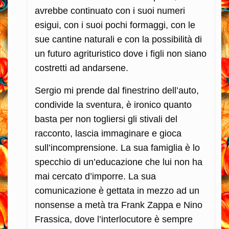
avrebbe continuato con i suoi numeri
esigui, con i suoi pochi formaggi, con le
sue cantine naturali e con la possibilità di
un futuro agrituristico dove i figli non siano
costretti ad andarsene.
Sergio mi prende dal finestrino dell’auto,
condivide la sventura, è ironico quanto
basta per non togliersi gli stivali del
racconto, lascia immaginare e gioca
sull’incomprensione. La sua famiglia è lo
specchio di un’educazione che lui non ha
mai cercato d’imporre. La sua
comunicazione è gettata in mezzo ad un
nonsense a metà tra Frank Zappa e Nino
Frassica, dove l’interlocutore è sempre