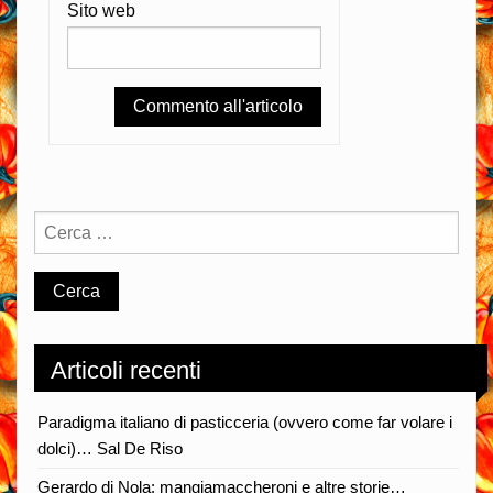
Sito web
Articoli recenti
Paradigma italiano di pasticceria (ovvero come far volare i
dolci)… Sal De Riso
Gerardo di Nola: mangiamaccheroni e altre storie…