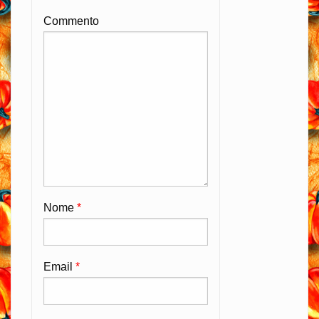
Commento
Nome
*
Email
*