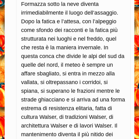
Formazza sotto la neve diventa
irrimediabilmente il luogo dell’assaggio.
Dopo la fatica e l’attesa, con l’alpeggio
come sfondo dei racconti e la fatica più
strutturata nei luoghi e nel freddo, quel
che resta è la maniera invernale. In
questa conca che divide le alpi del sud da
quelle del nord, il meteo è sempre un
affare sbagliato, si entra in mezzo alla
vallata, si oltrepassano i corridoi, si
spiana, si superano le frazioni mentre le
strade ghiacciano e si arriva ad una forma
estrema di resistenza elitaria, fatta di
cultura Walser, di tradizioni Walser, di
architettura Walser e di lavori Walser. Il
mantenimento diventa il più nitido dei