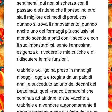
sentimenti, qui non si scherza con il
passato e si ritiene che il passo indietro
sia il migliore dei modi di porsi, così
quando si trova il rinnovamento, quando
anche uno dei formaggi più esclusivi al
mondo scende a patti con il secolo e con
il suo imbastardirsi, sento l’ennesima
esigenza di rivedere le mie critiche e di
ridiscutere le mie funzioni.
Gabriele Scilligo ha preso in mano gli
alpeggi Toggia e Regina da un paio di
anni, è succeduto ad uno dei decani del
Bettelmatt, quel Franco Bernardini che
continua ad affidare le sue vacche a
Gabriele e a vendere autonomamente il