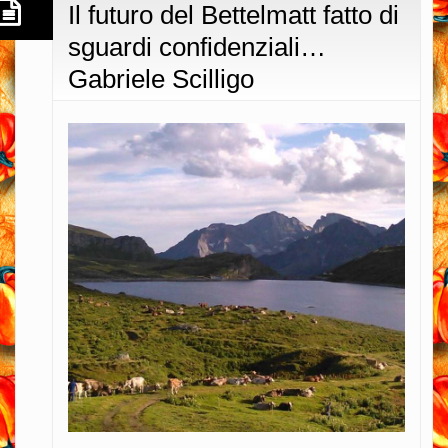
Il futuro del Bettelmatt fatto di
sguardi confidenziali…
Gabriele Scilligo