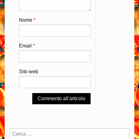
Nome
*
Email
*
Sito web