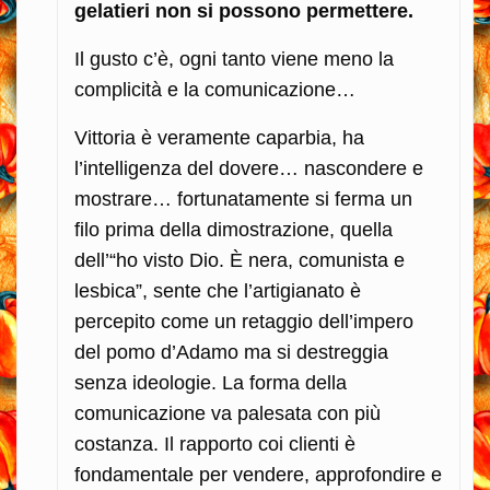
gelatieri non si possono permettere.
Il gusto c’è, ogni tanto viene meno la
complicità e la comunicazione…
Vittoria è veramente caparbia, ha
l’intelligenza del dovere… nascondere e
mostrare… fortunatamente si ferma un
filo prima della dimostrazione, quella
dell’“ho visto Dio. È nera, comunista e
lesbica”, sente che l’artigianato è
percepito come un retaggio dell’impero
del pomo d’Adamo ma si destreggia
senza ideologie. La forma della
comunicazione va palesata con più
costanza. Il rapporto coi clienti è
fondamentale per vendere, approfondire e