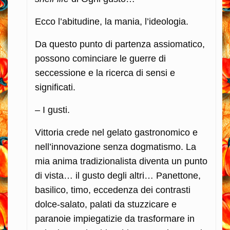
Ecco l’abitudine, la mania, l’ideologia.
Da questo punto di partenza assiomatico,
possono cominciare le guerre di
seccessione e la ricerca di sensi e
significati.
– I gusti.
Vittoria crede nel gelato gastronomico e
nell’innovazione senza dogmatismo. La
mia anima tradizionalista diventa un punto
di vista… il gusto degli altri… Panettone,
basilico, timo, eccedenza dei contrasti
dolce-salato, palati da stuzzicare e
paranoie impiegatizie da trasformare in