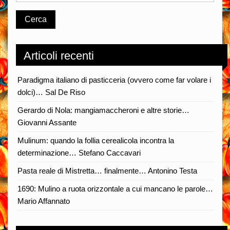
Articoli recenti
Paradigma italiano di pasticceria (ovvero come far volare i
dolci)… Sal De Riso
Gerardo di Nola: mangiamaccheroni e altre storie…
Giovanni Assante
Mulinum: quando la follia cerealicola incontra la
determinazione… Stefano Caccavari
Pasta reale di Mistretta… finalmente… Antonino Testa
1690: Mulino a ruota orizzontale a cui mancano le parole…
Mario Affannato