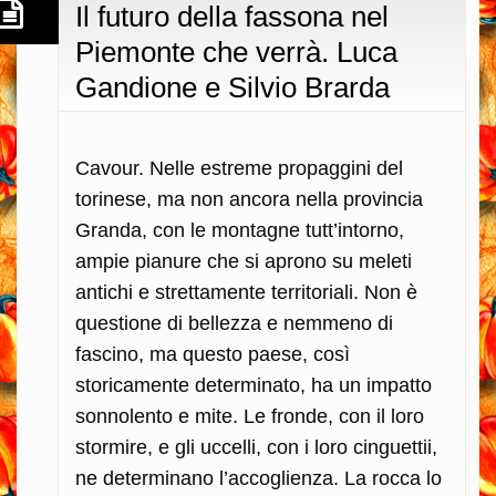
Il futuro della fassona nel
Piemonte che verrà. Luca
Gandione e Silvio Brarda
Cavour. Nelle estreme propaggini del
torinese, ma non ancora nella provincia
Granda, con le montagne tutt’intorno,
ampie pianure che si aprono su meleti
antichi e strettamente territoriali. Non è
questione di bellezza e nemmeno di
fascino, ma questo paese, così
storicamente determinato, ha un impatto
sonnolento e mite. Le fronde, con il loro
stormire, e gli uccelli, con i loro cinguettii,
ne determinano l’accoglienza. La rocca lo