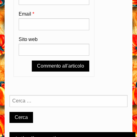
Email
*
Sito web