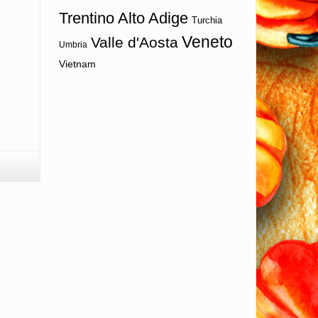
Trentino Alto Adige
Turchia
Veneto
Valle d'Aosta
Umbria
Vietnam