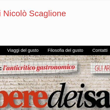
i Nicolò Scaglione
Viaggi del gusto
Filosofia del gusto
Contatti