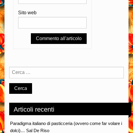
Sito web
Articoli recenti
Paradigma italiano di pasticceria (ovvero come far volare i
dolci)… Sal De Riso