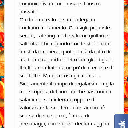
comunicativi in cui riposare il nostro
passato…
Guido ha creato la sua bottega in
continuo mutamento. Consigli, proposte,
serate, catering medievali con giullari e
saltimbanchi, rapporto con le star e con i
turisti da crociera, quotidianità da otto di
mattina e rapporto diretto con gli artigiani.
Il tutto annaffiato da un po’ di internet e di
scartoffie. Ma qualcosa gli manca…
Sicuramente il tempo di regalarsi una gita
alla scoperta del norcino che nasconde i
salami nel seminterrato oppure di
valorizzare la sua terra che, ancorchè
scarsa di eccellenze, è ricca di
personaggi, come quelli dei formaggi di