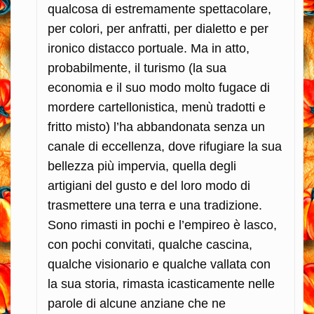
qualcosa di estremamente spettacolare,
per colori, per anfratti, per dialetto e per
ironico distacco portuale. Ma in atto,
probabilmente, il turismo (la sua
economia e il suo modo molto fugace di
mordere cartellonistica, menù tradotti e
fritto misto) l’ha abbandonata senza un
canale di eccellenza, dove rifugiare la sua
bellezza più impervia, quella degli
artigiani del gusto e del loro modo di
trasmettere una terra e una tradizione.
Sono rimasti in pochi e l’empireo è lasco,
con pochi convitati, qualche cascina,
qualche visionario e qualche vallata con
la sua storia, rimasta icasticamente nelle
parole di alcune anziane che ne