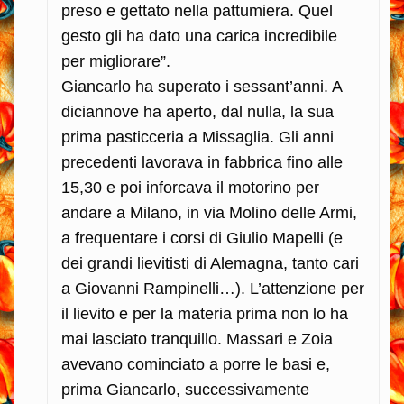
preso e gettato nella pattumiera. Quel
gesto gli ha dato una carica incredibile
per migliorare”.
Giancarlo ha superato i sessant’anni. A
diciannove ha aperto, dal nulla, la sua
prima pasticceria a Missaglia. Gli anni
precedenti lavorava in fabbrica fino alle
15,30 e poi inforcava il motorino per
andare a Milano, in via Molino delle Armi,
a frequentare i corsi di Giulio Mapelli (e
dei grandi lievitisti di Alemagna, tanto cari
a Giovanni Rampinelli…). L’attenzione per
il lievito e per la materia prima non lo ha
mai lasciato tranquillo. Massari e Zoia
avevano cominciato a porre le basi e,
prima Giancarlo, successivamente