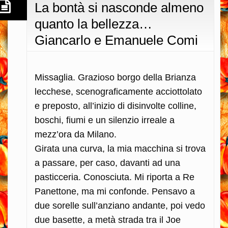
La bontà si nasconde almeno
quanto la bellezza…
Giancarlo e Emanuele Comi
Missaglia. Grazioso borgo della Brianza
lecchese, scenograficamente acciottolato
e preposto, all’inizio di disinvolte colline,
boschi, fiumi e un silenzio irreale a
mezz’ora da Milano.
Girata una curva, la mia macchina si trova
a passare, per caso, davanti ad una
pasticceria. Conosciuta. Mi riporta a Re
Panettone, ma mi confonde. Pensavo a
due sorelle sull’anziano andante, poi vedo
due basette, a metà strada tra il Joe