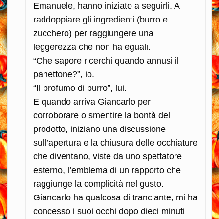
Emanuele, hanno iniziato a seguirli. A
raddoppiare gli ingredienti (burro e
zucchero) per raggiungere una
leggerezza che non ha eguali.
“Che sapore ricerchi quando annusi il
panettone?”, io.
“Il profumo di burro”, lui.
E quando arriva Giancarlo per
corroborare o smentire la bontà del
prodotto, iniziano una discussione
sull’apertura e la chiusura delle occhiature
che diventano, viste da uno spettatore
esterno, l’emblema di un rapporto che
raggiunge la complicità nel gusto.
Giancarlo ha qualcosa di tranciante, mi ha
concesso i suoi occhi dopo dieci minuti