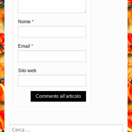
Nome
*
Email
*
Sito web