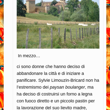
In mezzo…
ci sono donne che hanno deciso di
abbandonare la città e di iniziare a
panificare. Sylvie Limouzin-Bricard non ha
l’estremismo dei
paysan boulanger
, ma
ha deciso di costruirsi un forno a legna
con fuoco diretto e un piccolo pastin per
la lavorazione del suo lievito madre,