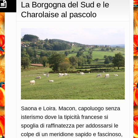
La Borgogna del Sud e le
Charolaise al pascolo
Saona e Loira. Macon, capoluogo senza
isterismo dove la tipicità francese si
spoglia di raffinatezza per addossarsi le
colpe di un meridione sapido e fascinoso,