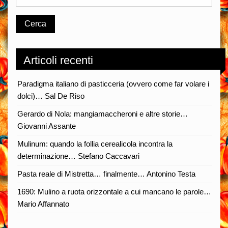
Articoli recenti
Paradigma italiano di pasticceria (ovvero come far volare i
dolci)… Sal De Riso
Gerardo di Nola: mangiamaccheroni e altre storie…
Giovanni Assante
Mulinum: quando la follia cerealicola incontra la
determinazione… Stefano Caccavari
Pasta reale di Mistretta… finalmente… Antonino Testa
1690: Mulino a ruota orizzontale a cui mancano le parole…
Mario Affannato