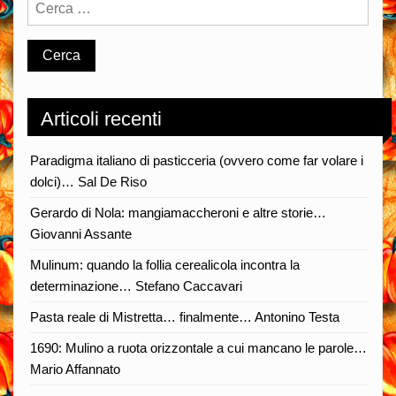
Articoli recenti
Paradigma italiano di pasticceria (ovvero come far volare i
dolci)… Sal De Riso
Gerardo di Nola: mangiamaccheroni e altre storie…
Giovanni Assante
Mulinum: quando la follia cerealicola incontra la
determinazione… Stefano Caccavari
Pasta reale di Mistretta… finalmente… Antonino Testa
1690: Mulino a ruota orizzontale a cui mancano le parole…
Mario Affannato