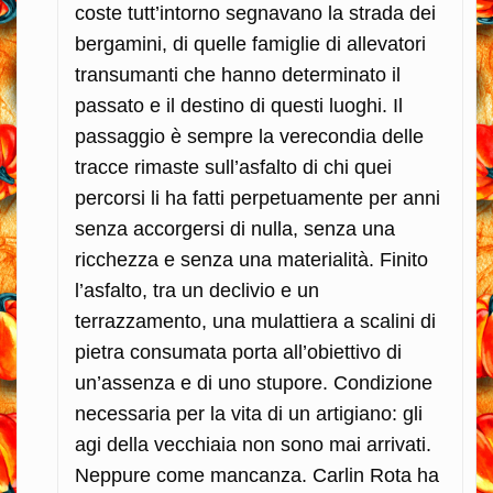
coste tutt’intorno segnavano la strada dei
bergamini, di quelle famiglie di allevatori
transumanti che hanno determinato il
passato e il destino di questi luoghi. Il
passaggio è sempre la verecondia delle
tracce rimaste sull’asfalto di chi quei
percorsi li ha fatti perpetuamente per anni
senza accorgersi di nulla, senza una
ricchezza e senza una materialità. Finito
l’asfalto, tra un declivio e un
terrazzamento, una mulattiera a scalini di
pietra consumata porta all’obiettivo di
un’assenza e di uno stupore. Condizione
necessaria per la vita di un artigiano: gli
agi della vecchiaia non sono mai arrivati.
Neppure come mancanza. Carlin Rota ha