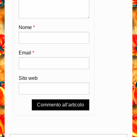
Nome
*
Email
*
Sito web