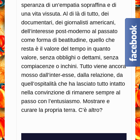
speranza di un’empatia sopraffina e di
una vita vissuta. Al di là di tutto, dei
documentari, dei giornalisti americani,
dell’interesse post-moderno al passato
come forma di beatitudine, quello che
resta è il valore del tempo in quanto
valore, senza obblighi o dettami, senza
compiacenze o inchini. Tutto viene ancora
mosso dall’inter-esse, dalla relazione, da
quell’ospitalità che ha lasciato tutto intatto
nella convinzione di rimanere sempre al
passo con l’entusiasmo. Mostrare e
curare la propria terra. C’è altro?