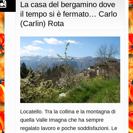
La casa del bergamino dove
il tempo si è fermato… Carlo
(Carlin) Rota
Locatello. Tra la collina e la montagna di
quella Valle Imagna che ha sempre
regalato lavoro e poche soddisfazioni. Le