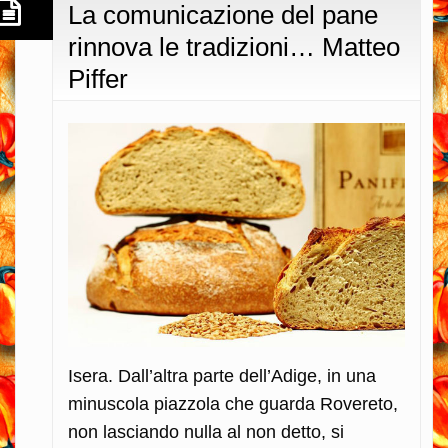
La comunicazione del pane
rinnova le tradizioni… Matteo
Piffer
Isera. Dall’altra parte dell’Adige, in una
minuscola piazzola che guarda Rovereto,
non lasciando nulla al non detto, si