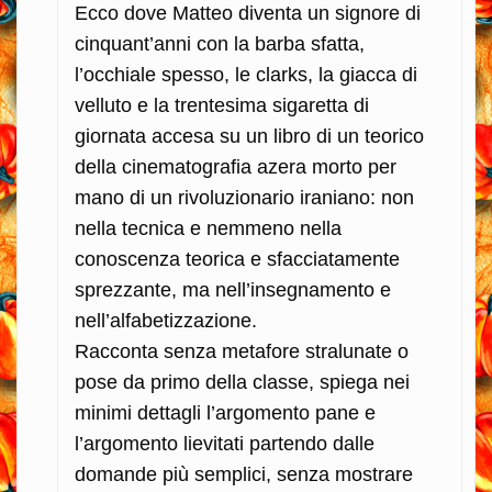
Ecco dove Matteo diventa un signore di
cinquant’anni con la barba sfatta,
l’occhiale spesso, le clarks, la giacca di
velluto e la trentesima sigaretta di
giornata accesa su un libro di un teorico
della cinematografia azera morto per
mano di un rivoluzionario iraniano: non
nella tecnica e nemmeno nella
conoscenza teorica e sfacciatamente
sprezzante, ma nell’insegnamento e
nell’alfabetizzazione.
Racconta senza metafore stralunate o
pose da primo della classe, spiega nei
minimi dettagli l’argomento pane e
l’argomento lievitati partendo dalle
domande più semplici, senza mostrare