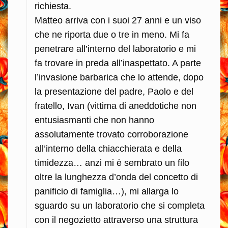
richiesta.
Matteo arriva con i suoi 27 anni e un viso
che ne riporta due o tre in meno. Mi fa
penetrare all’interno del laboratorio e mi
fa trovare in preda all’inaspettato. A parte
l’invasione barbarica che lo attende, dopo
la presentazione del padre, Paolo e del
fratello, Ivan (vittima di aneddotiche non
entusiasmanti che non hanno
assolutamente trovato corroborazione
all’interno della chiacchierata e della
timidezza… anzi mi è sembrato un filo
oltre la lunghezza d’onda del concetto di
panificio di famiglia…), mi allarga lo
sguardo su un laboratorio che si completa
con il negozietto attraverso una struttura