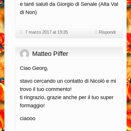
e tanti saluti da Giorgio di Senale (Alta Val
di Non)
7 marzo 2017 at 19:35
Rispondi
Matteo Piffer
Ciao Georg,
stavo cercando un contatto di Nicolò e mi
trovo il tuo commento!
ti ringrazio, grazie anche per il tuo super
formaggio!
ciaooo