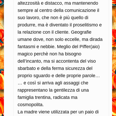
altezzosità e distacco, ma mantenendo
sempre al centro della comunicazione il
suo lavoro, che non è più quello di
produrre, ma è diventato il proselitismo e
la relazione con il cliente. Geografie
umane dove, non solo eccelle, ma dirada
fantasmi e nebbie. Meglio del Piffer(aio)
magico perchè non ha bisogno
dell’incanto, ma si accontenta del viso
sbarbato e della ferma sicurezza del
proprio sguardo e delle proprie parole…
… e così si arriva agli assaggi che
rappresentano la gentilezza di una
famiglia trentina, radicata ma
cosmopolita.
La madre viene utilizzata per un paio di