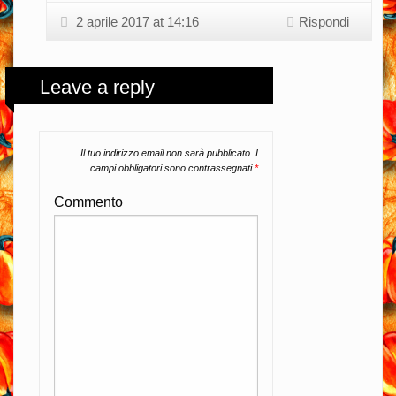
2 aprile 2017 at 14:16
Rispondi
Leave a reply
Il tuo indirizzo email non sarà pubblicato.
I
campi obbligatori sono contrassegnati
*
Commento