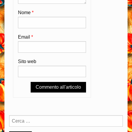
Nome
*
Email
*
Sito web