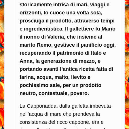
storicamente intrisa di mari, viaggi e
orizzonti, lo cuoce una volta sola,
prosciuga il prodotto, attraverso tempi
e ingredientistica. Il gallettiere fu Mario
il nonno di Valeria, che insieme al
marito Remo, gestisce il panificio oggi,
recuperando il patrimonio di Italo e
Anna, la generazione di mezzo, e
portando avanti l’antica ricetta fatta di
farina, acqua, malto, lievito e
pochissimo sale, per un prodotto
neutro, contestuale, povero.
La Capponadda, dalla galletta imbevuta
nell’acqua di mare che prendeva la
consistenza del ricco cappone, era e