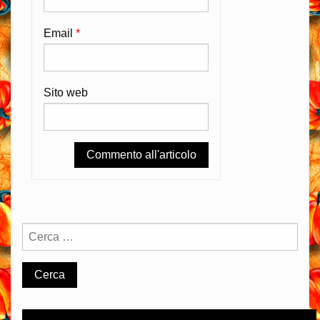
Email
*
Sito web