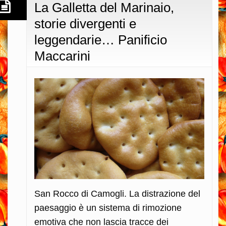
La Galletta del Marinaio,
storie divergenti e
leggendarie… Panificio
Maccarini
San Rocco di Camogli. La distrazione del
paesaggio è un sistema di rimozione
emotiva che non lascia tracce dei