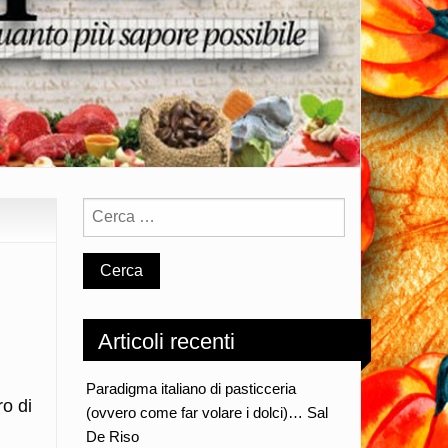
Articoli recenti
Paradigma italiano di pasticceria
ro di
(ovvero come far volare i dolci)… Sal
De Riso