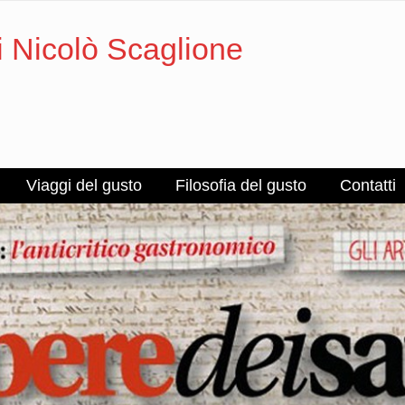
i Nicolò Scaglione
Viaggi del gusto
Filosofia del gusto
Contatti