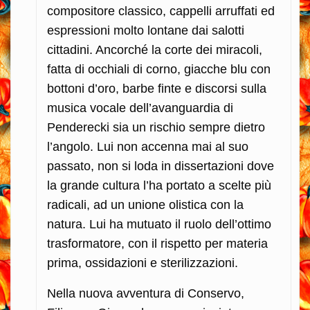
compositore classico, cappelli arruffati ed
espressioni molto lontane dai salotti
cittadini. Ancorché la corte dei miracoli,
fatta di occhiali di corno, giacche blu con
bottoni d’oro, barbe finte e discorsi sulla
musica vocale dell’avanguardia di
Penderecki sia un rischio sempre dietro
l’angolo. Lui non accenna mai al suo
passato, non si loda in dissertazioni dove
la grande cultura l’ha portato a scelte più
radicali, ad un unione olistica con la
natura. Lui ha mutuato il ruolo dell’ottimo
trasformatore, con il rispetto per materia
prima, ossidazioni e sterilizzazioni.
Nella nuova avventura di Conservo,