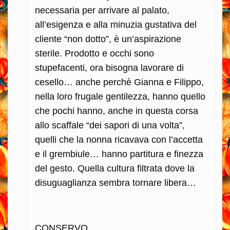
necessaria per arrivare al palato,
all’esigenza e alla minuzia gustativa del
cliente “non dotto”, è un’aspirazione
sterile. Prodotto e occhi sono
stupefacenti, ora bisogna lavorare di
cesello… anche perchè Gianna e Filippo,
nella loro frugale gentilezza, hanno quello
che pochi hanno, anche in questa corsa
allo scaffale “dei sapori di una volta”,
quelli che la nonna ricavava con l’accetta
e il grembiule… hanno partitura e finezza
del gesto. Quella cultura filtrata dove la
disuguaglianza sembra tornare libera…
CONSERVO