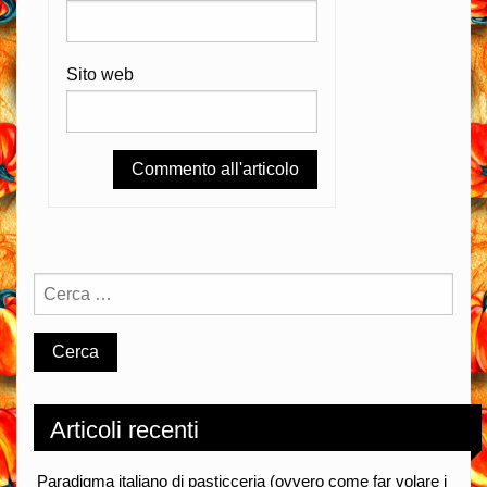
Sito web
Articoli recenti
Paradigma italiano di pasticceria (ovvero come far volare i