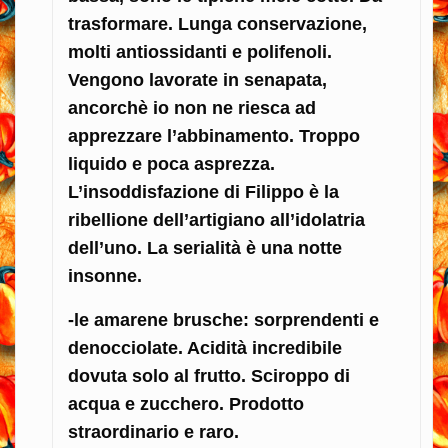
trasformare. Lunga conservazione,
molti antiossidanti e polifenoli.
Vengono lavorate in senapata,
ancorchè io non ne riesca ad
apprezzare l’abbinamento. Troppo
liquido e poca asprezza.
L’insoddisfazione di Filippo è la
ribellione dell’artigiano all’idolatria
dell’uno. La serialità è una notte
insonne.
-le amarene brusche: sorprendenti e
denocciolate. Acidità incredibile
dovuta solo al frutto. Sciroppo di
acqua e zucchero. Prodotto
straordinario e raro.