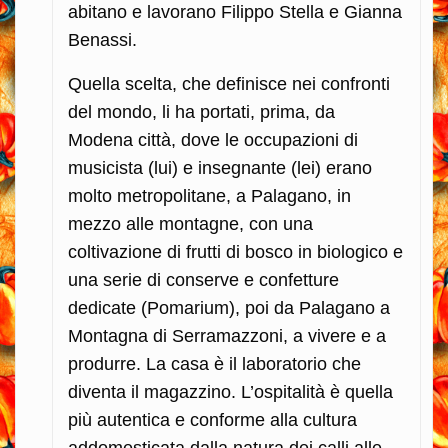
abitano e lavorano Filippo Stella e Gianna
Benassi.
Quella scelta, che definisce nei confronti
del mondo, li ha portati, prima, da
Modena città, dove le occupazioni di
musicista (lui) e insegnante (lei) erano
molto metropolitane, a Palagano, in
mezzo alle montagne, con una
coltivazione di frutti di bosco in biologico e
una serie di conserve e confetture
dedicate (Pomarium), poi da Palagano a
Montagna di Serramazzoni, a vivere e a
produrre. La casa è il laboratorio che
diventa il magazzino. L’ospitalità è quella
più autentica e conforme alla cultura