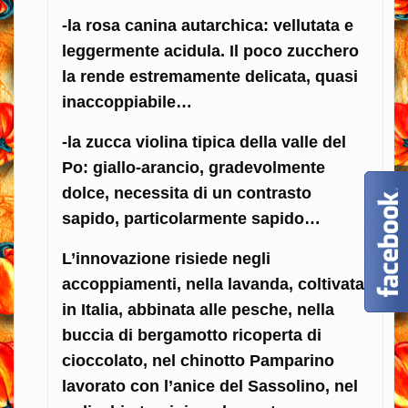
-la rosa canina autarchica: vellutata e
leggermente acidula. Il poco zucchero
la rende estremamente delicata, quasi
inaccoppiabile…
-la zucca violina tipica della valle del
Po: giallo-arancio, gradevolmente
dolce, necessita di un contrasto
sapido, particolarmente sapido…
L’innovazione risiede negli
accoppiamenti, nella lavanda, coltivata
in Italia, abbinata alle pesche, nella
buccia di bergamotto ricoperta di
cioccolato, nel chinotto Pamparino
lavorato con l’anice del Sassolino, nel