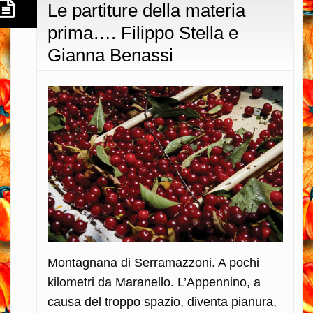
Le partiture della materia
prima…. Filippo Stella e
Gianna Benassi
Montagnana di Serramazzoni. A pochi
kilometri da Maranello. L’Appennino, a
causa del troppo spazio, diventa pianura,