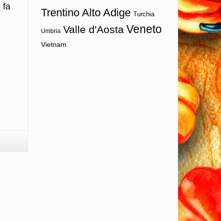
 fa
Trentino Alto Adige
Turchia
Veneto
Valle d'Aosta
Umbria
Vietnam