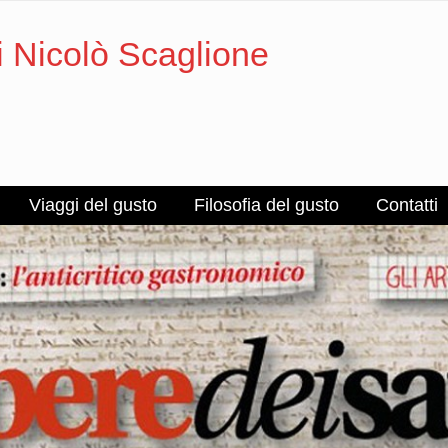
i Nicolò Scaglione
Viaggi del gusto
Filosofia del gusto
Contatti