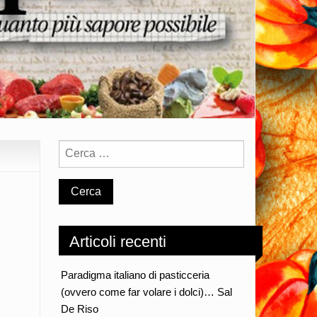
Articoli recenti
Paradigma italiano di pasticceria
(ovvero come far volare i dolci)… Sal
De Riso