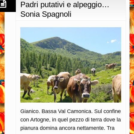
Padri putativi e alpeggio…
Sonia Spagnoli
Gianico. Bassa Val Camonica. Sul confine
con Artogne, in quel pezzo di terra dove la
pianura domina ancora nettamente. Tra