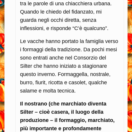
tra le parole di una chiacchiera urbana.
Quando le chiedo del fidanzato, mi
guarda negli occhi diretta, senza
inflessioni, e risponde “C’è qualcuno”.
Le vacche hanno portato la famiglia verso
i formaggi della tradizione. Da pochi mesi
sono entrati anche nel Consorzio del
Silter che hanno iniziato a stagionare
questo inverno. Formaggella, nostrale,
burro, fiurit, ricotta e casolet, qualche
salame e molta tecnica.
Il nostrano (che marchiato diventa
Silter – cioè casera, il luogo della
produzione – il formaggio, marchiato,
più importante e profondamente