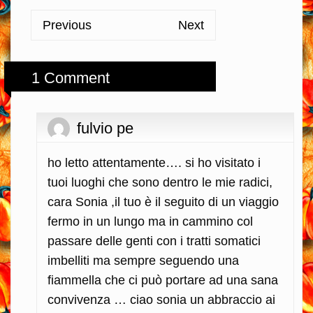
Previous
Next
1 Comment
fulvio pe
ho letto attentamente…. si ho visitato i
tuoi luoghi che sono dentro le mie radici,
cara Sonia ,il tuo è il seguito di un viaggio
fermo in un lungo ma in cammino col
passare delle genti con i tratti somatici
imbelliti ma sempre seguendo una
fiammella che ci può portare ad una sana
convivenza … ciao sonia un abbraccio ai