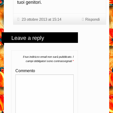
tuoi genitori.
23 ottobre 2013 at 15:14
Rispondi
Leave a reply
Il tuo indirizzo email non sarà pubblicato.
I
campi obbligatori sono contrassegnati
*
Commento