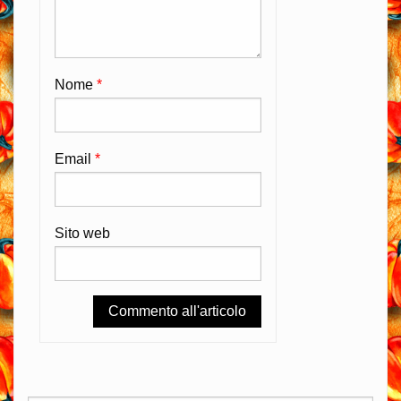
Nome
*
Email
*
Sito web