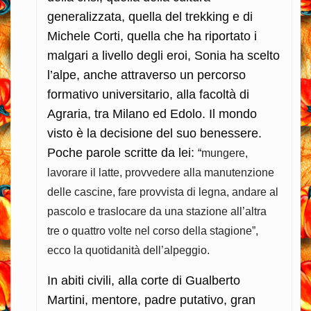
generalizzata, quella del trekking e di
Michele Corti, quella che ha riportato i
malgari a livello degli eroi, Sonia ha scelto
l’alpe, anche attraverso un percorso
formativo universitario, alla facoltà di
Agraria, tra Milano ed Edolo. Il mondo
visto è la decisione del suo benessere.
Poche parole scritte da lei:
“
mungere,
lavorare il latte, provvedere alla manutenzione
delle cascine, fare provvista di legna, andare al
pascolo e traslocare da una stazione all’altra
tre o quattro volte nel corso della stagione”,
ecco la quotidanità dell’alpeggio.
In abiti civili, alla corte di Gualberto
Martini, mentore, padre putativo, gran