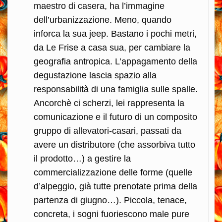
maestro di casera, ha l’immagine
dell’urbanizzazione. Meno, quando
inforca la sua jeep. Bastano i pochi metri,
da Le Frise a casa sua, per cambiare la
geografia antropica. L’appagamento della
degustazione lascia spazio alla
responsabilità di una famiglia sulle spalle.
Ancorchè ci scherzi, lei rappresenta la
comunicazione e il futuro di un composito
gruppo di allevatori-casari, passati da
avere un distributore (che assorbiva tutto
il prodotto…) a gestire la
commercializzazione delle forme (quelle
d’alpeggio, già tutte prenotate prima della
partenza di giugno…). Piccola, tenace,
concreta, i sogni fuoriescono male pure