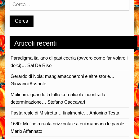
Articoli recenti
Paradigma italiano di pasticceria (ovvero come far volare i
dolci)… Sal De Riso
Gerardo di Nola: mangiamaccheroni e altre storie…
Giovanni Assante
Mulinum: quando la follia cerealicola incontra la
determinazione… Stefano Caccavari
Pasta reale di Mistretta… finalmente… Antonino Testa
1690: Mulino a ruota orizzontale a cui mancano le parole…
Mario Affannato