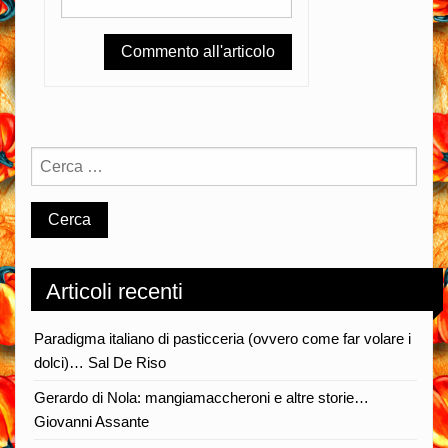
Articoli recenti
Paradigma italiano di pasticceria (ovvero come far volare i
dolci)… Sal De Riso
Gerardo di Nola: mangiamaccheroni e altre storie…
Giovanni Assante