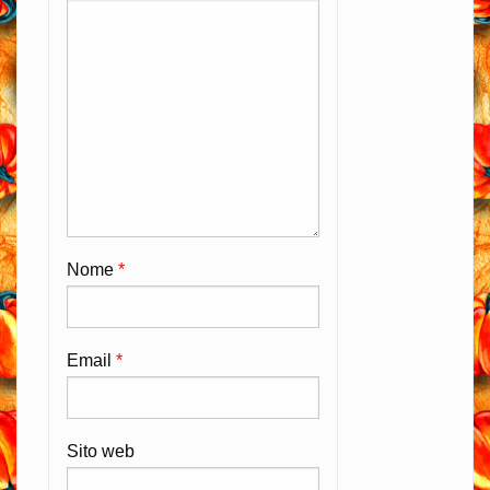
Nome
*
Email
*
Sito web