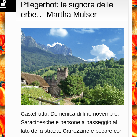
Pflegerhof: le signore delle
erbe… Martha Mulser
Castelrotto. Domenica di fine novembre.
Saracinesche e persone a passeggio al
lato della strada. Carrozzine e pecore con