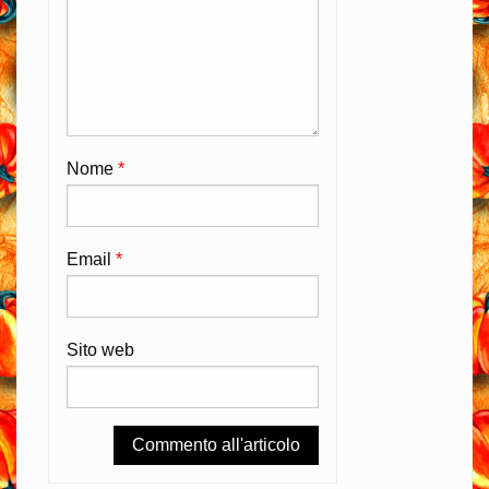
Nome
*
Email
*
Sito web