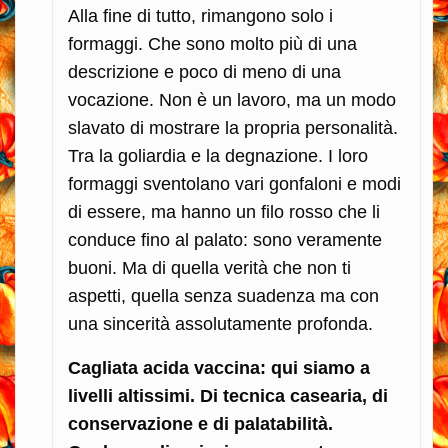
Alla fine di tutto, rimangono solo i
formaggi. Che sono molto più di una
descrizione e poco di meno di una
vocazione. Non è un lavoro, ma un modo
slavato di mostrare la propria personalità.
Tra la goliardia e la degnazione. I loro
formaggi sventolano vari gonfaloni e modi
di essere, ma hanno un filo rosso che li
conduce fino al palato: sono veramente
buoni. Ma di quella verità che non ti
aspetti, quella senza suadenza ma con
una sincerità assolutamente profonda.
Cagliata acida vaccina: qui siamo a
livelli altissimi. Di tecnica casearia, di
conservazione e di palatabilità.