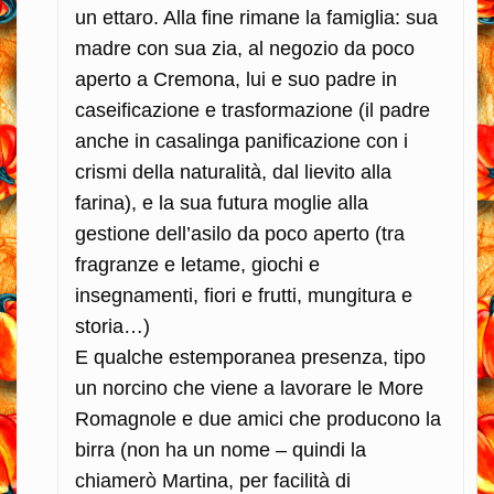
un ettaro. Alla fine rimane la famiglia: sua
madre con sua zia, al negozio da poco
aperto a Cremona, lui e suo padre in
caseificazione e trasformazione (il padre
anche in casalinga panificazione con i
crismi della naturalità, dal lievito alla
farina), e la sua futura moglie alla
gestione dell’asilo da poco aperto (tra
fragranze e letame, giochi e
insegnamenti, fiori e frutti, mungitura e
storia…)
E qualche estemporanea presenza, tipo
un norcino che viene a lavorare le More
Romagnole e due amici che producono la
birra (non ha un nome – quindi la
chiamerò Martina, per facilità di