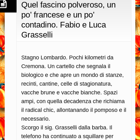
Quel fascino polveroso, un
po’ francese e un po’
contadino. Fabio e Luca
Grasselli
Stagno Lombardo. Pochi kilometri da
Cremona. Un cartello che segnala il
biologico e che apre un mondo di stanze,
recinti, cantine, celle di stagionatura,
vacche brune e vacche bianche. Spazi
ampi, con quella decadenza che richiama
il radical chic, allontanando il pomposo e il
necessario.
Scorgo il sig. Grasselli dalla barba. Il
telefono ha continuato a squillare per