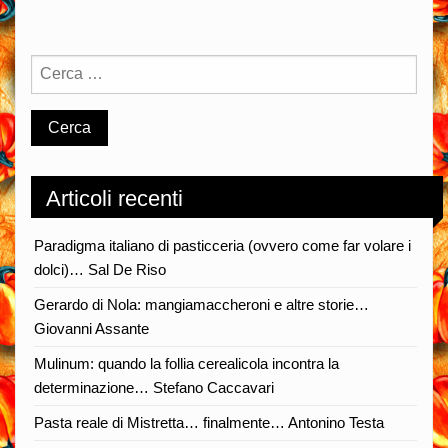
Articoli recenti
Paradigma italiano di pasticceria (ovvero come far volare i
dolci)… Sal De Riso
Gerardo di Nola: mangiamaccheroni e altre storie…
Giovanni Assante
Mulinum: quando la follia cerealicola incontra la
determinazione… Stefano Caccavari
Pasta reale di Mistretta… finalmente… Antonino Testa