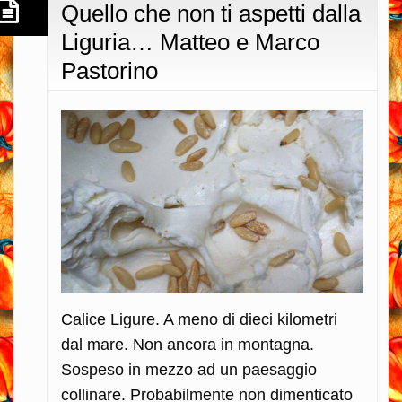
Quello che non ti aspetti dalla
Liguria… Matteo e Marco
Pastorino
Calice Ligure. A meno di dieci kilometri
dal mare. Non ancora in montagna.
Sospeso in mezzo ad un paesaggio
collinare. Probabilmente non dimenticato