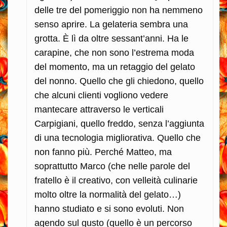
delle tre del pomeriggio non ha nemmeno
senso aprire. La gelateria sembra una
grotta. È lì da oltre sessant’anni. Ha le
carapine, che non sono l’estrema moda
del momento, ma un retaggio del gelato
del nonno. Quello che gli chiedono, quello
che alcuni clienti vogliono vedere
mantecare attraverso le verticali
Carpigiani, quello freddo, senza l’aggiunta
di una tecnologia migliorativa. Quello che
non fanno più. Perché Matteo, ma
soprattutto Marco (che nelle parole del
fratello è il creativo, con velleità culinarie
molto oltre la normalità del gelato…)
hanno studiato e si sono evoluti. Non
agendo sul gusto (quello è un percorso