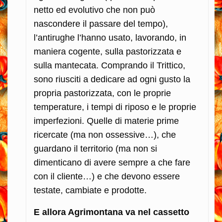
netto ed evolutivo che non può
nascondere il passare del tempo),
l’antirughe l’hanno usato, lavorando, in
maniera cogente, sulla pastorizzata e
sulla mantecata. Comprando il Trittico,
sono riusciti a dedicare ad ogni gusto la
propria pastorizzata, con le proprie
temperature, i tempi di riposo e le proprie
imperfezioni. Quelle di materie prime
ricercate (ma non ossessive…), che
guardano il territorio (ma non si
dimenticano di avere sempre a che fare
con il cliente…) e che devono essere
testate, cambiate e prodotte.
E allora Agrimontana va nel cassetto