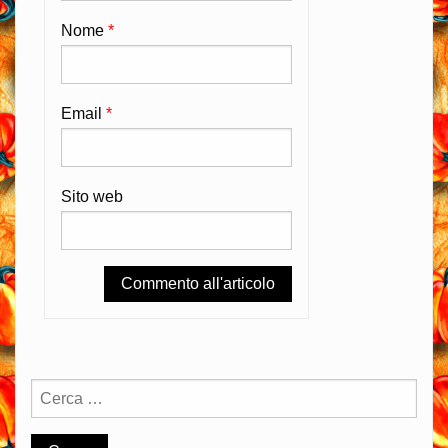
Nome
*
Email
*
Sito web