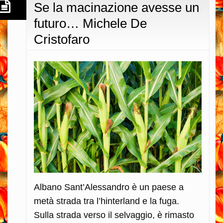
Se la macinazione avesse un
futuro… Michele De
Cristofaro
Albano Sant’Alessandro è un paese a
metà strada tra l’hinterland e la fuga.
Sulla strada verso il selvaggio, è rimasto