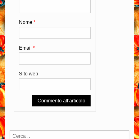
Nome
*
Email
*
Sito web