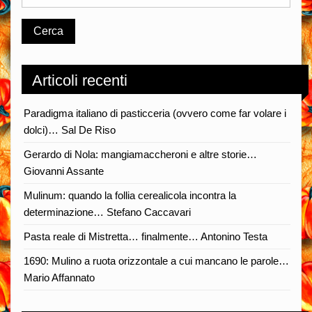
Articoli recenti
Paradigma italiano di pasticceria (ovvero come far volare i
dolci)… Sal De Riso
Gerardo di Nola: mangiamaccheroni e altre storie…
Giovanni Assante
Mulinum: quando la follia cerealicola incontra la
determinazione… Stefano Caccavari
Pasta reale di Mistretta… finalmente… Antonino Testa
1690: Mulino a ruota orizzontale a cui mancano le parole…
Mario Affannato