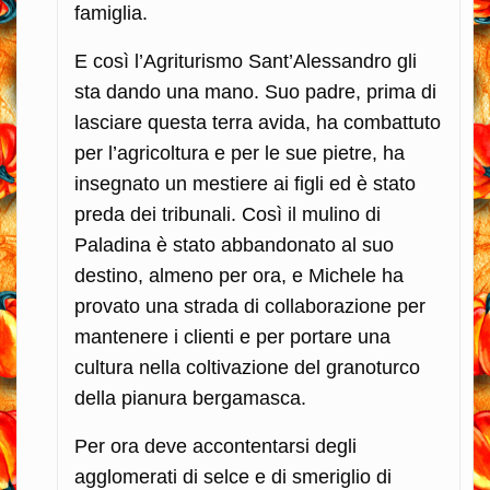
famiglia.
E così l’Agriturismo Sant’Alessandro gli
sta dando una mano. Suo padre, prima di
lasciare questa terra avida, ha combattuto
per l’agricoltura e per le sue pietre, ha
insegnato un mestiere ai figli ed è stato
preda dei tribunali. Così il mulino di
Paladina è stato abbandonato al suo
destino, almeno per ora, e Michele ha
provato una strada di collaborazione per
mantenere i clienti e per portare una
cultura nella coltivazione del granoturco
della pianura bergamasca.
Per ora deve accontentarsi degli
agglomerati di selce e di smeriglio di