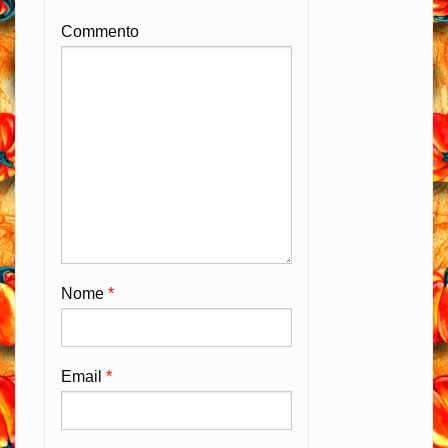
Commento
Nome
*
Email
*