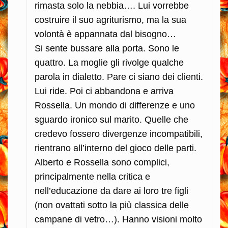
rimasta solo la nebbia…. Lui vorrebbe
costruire il suo agriturismo, ma la sua
volontà è appannata dal bisogno…
Si sente bussare alla porta. Sono le
quattro. La moglie gli rivolge qualche
parola in dialetto. Pare ci siano dei clienti.
Lui ride. Poi ci abbandona e arriva
Rossella. Un mondo di differenze e uno
sguardo ironico sul marito. Quelle che
credevo fossero divergenze incompatibili,
rientrano all’interno del gioco delle parti.
Alberto e Rossella sono complici,
principalmente nella critica e
nell’educazione da dare ai loro tre figli
(non ovattati sotto la più classica delle
campane di vetro…). Hanno visioni molto