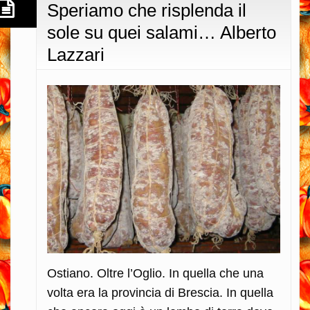
Speriamo che risplenda il
sole su quei salami… Alberto
Lazzari
Ostiano. Oltre l’Oglio. In quella che una
volta era la provincia di Brescia. In quella