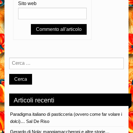
Sito web
Articoli recenti
Paradigma italiano di pasticceria (ovvero come far volare i
dolci)… Sal De Riso
Gerardo di Nola: mangiamaccheroni e altre storie…