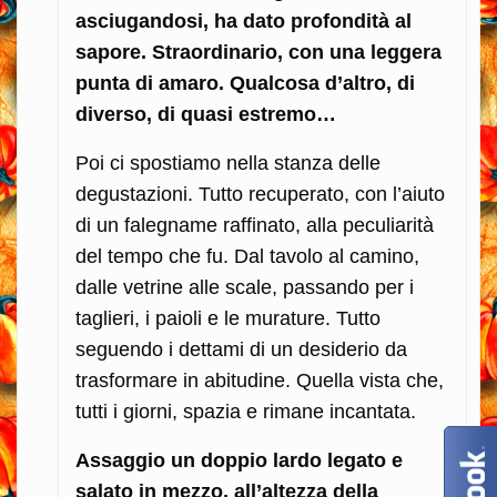
asciugandosi, ha dato profondità al
sapore. Straordinario, con una leggera
punta di amaro. Qualcosa d’altro, di
diverso, di quasi estremo…
Poi ci spostiamo nella stanza delle
degustazioni. Tutto recuperato, con l’aiuto
di un falegname raffinato, alla peculiarità
del tempo che fu. Dal tavolo al camino,
dalle vetrine alle scale, passando per i
taglieri, i paioli e le murature. Tutto
seguendo i dettami di un desiderio da
trasformare in abitudine. Quella vista che,
tutti i giorni, spazia e rimane incantata.
Assaggio un doppio lardo legato e
salato in mezzo, all’altezza della