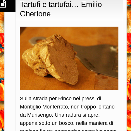
Tartufi e tartufai… Emilio
Gherlone
Sulla strada per Rinco nei pressi di
Montiglio Monferrato, non troppo lontano
da Murisengo. Una radura si apre,
appena sotto un bosco, nella maniera di