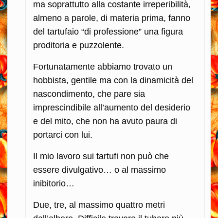
ma soprattutto alla costante irreperibilità,
almeno a parole, di materia prima, fanno
del tartufaio “di professione” una figura
proditoria e puzzolente.
Fortunatamente abbiamo trovato un
hobbista, gentile ma con la dinamicità del
nascondimento, che pare sia
imprescindibile all’aumento del desiderio
e del mito, che non ha avuto paura di
portarci con lui.
Il mio lavoro sui tartufi non può che
essere divulgativo… o al massimo
inibitorio…
Due, tre, al massimo quattro metri