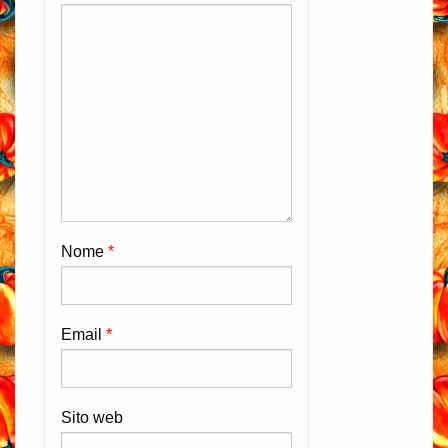
Nome
*
Email
*
Sito web