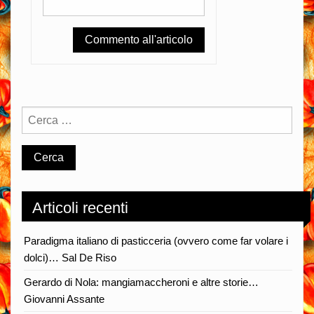
Articoli recenti
Paradigma italiano di pasticceria (ovvero come far volare i
dolci)… Sal De Riso
Gerardo di Nola: mangiamaccheroni e altre storie…
Giovanni Assante