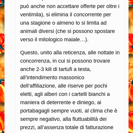
può anche non accettare offerte per oltre i
ventimila), si elimina il concorrente per
una stagione o almeno lo si limita ad
animali diversi (che si possono spostare
verso il mitologico maiale…).
Questo, unito alla reticenza, alle nottate in
concorrenza, in cui si possono trovare
anche 2-3 kili di tartufi a testa,
all’intendimento massonico
dell’affiliazione, alle riserve per pochi
eletti, agli alberi con i cartelli bianchi a
maniera di deterrente e diniego, ai
portabagagli sempre vuoti, al clima che è
sempre negativo, alla fluttuabilità dei
prezzi, all’assenza totale di fatturazione