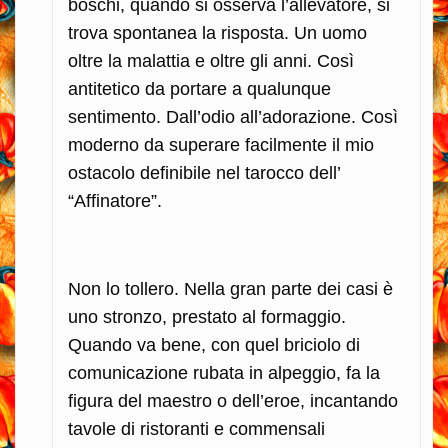
boschi, quando si osserva l’allevatore, si
trova spontanea la risposta. Un uomo
oltre la malattia e oltre gli anni. Così
antitetico da portare a qualunque
sentimento. Dall’odio all’adorazione. Così
moderno da superare facilmente il mio
ostacolo definibile nel tarocco dell’
“Affinatore”.
Non lo tollero. Nella gran parte dei casi è
uno stronzo, prestato al formaggio.
Quando va bene, con quel briciolo di
comunicazione rubata in alpeggio, fa la
figura del maestro o dell’eroe, incantando
tavole di ristoranti e commensali