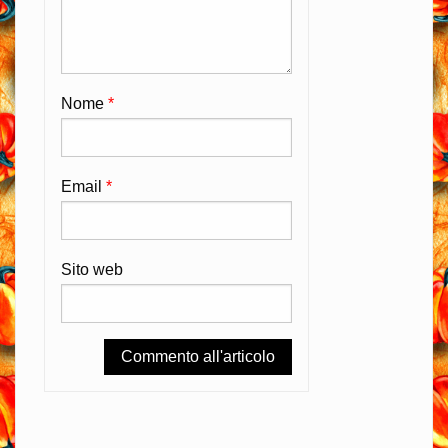
Nome
*
Email
*
Sito web