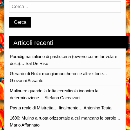
Articoli recenti
Paradigma italiano di pasticceria (ovvero come far volare i
dolci)… Sal De Riso
Gerardo di Nola: mangiamaccheroni e altre storie…
Giovanni Assante
Mulinum: quando la follia cerealicola incontra la
determinazione… Stefano Caccavari
Pasta reale di Mistretta… finalmente… Antonino Testa
1690: Mulino a ruota orizzontale a cui mancano le parole…
Mario Affannato