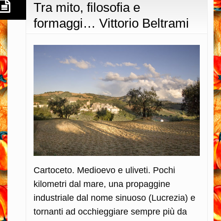
Tra mito, filosofia e
formaggi… Vittorio Beltrami
Cartoceto. Medioevo e uliveti. Pochi
kilometri dal mare, una propaggine
industriale dal nome sinuoso (Lucrezia) e
tornanti ad occhieggiare sempre più da