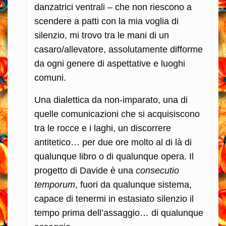
danzatrici ventrali – che non riescono a
scendere a patti con la mia voglia di
silenzio, mi trovo tra le mani di un
casaro/allevatore, assolutamente difforme
da ogni genere di aspettative e luoghi
comuni.
Una dialettica da non-imparato, una di
quelle comunicazioni che si acquisiscono
tra le rocce e i laghi, un discorrere
antitetico… per due ore molto al di là di
qualunque libro o di qualunque opera. Il
progetto di Davide è una
consecutio
temporum
, fuori da qualunque sistema,
capace di tenermi in estasiato silenzio il
tempo prima dell’assaggio… di qualunque