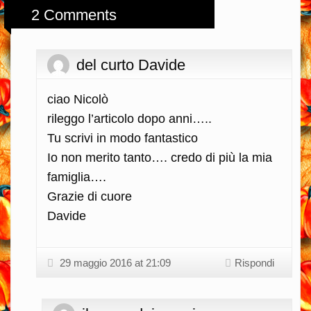
2 Comments
del curto Davide
ciao Nicolò
rileggo l’articolo dopo anni…..
Tu scrivi in modo fantastico
Io non merito tanto…. credo di più la mia
famiglia….
Grazie di cuore
Davide
29 maggio 2016 at 21:09
Rispondi