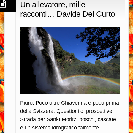
Un allevatore, mille
racconti… Davide Del Curto
Piuro. Poco oltre Chiavenna e poco prima
della Svizzera. Questioni di prospettive.
Strada per Sankt Moritz, boschi, cascate
e un sistema idrografico talmente