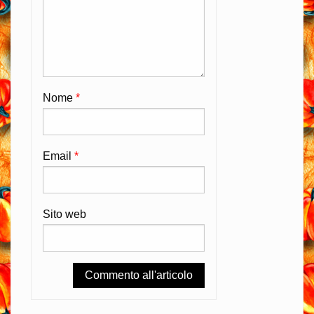
Nome
*
Email
*
Sito web