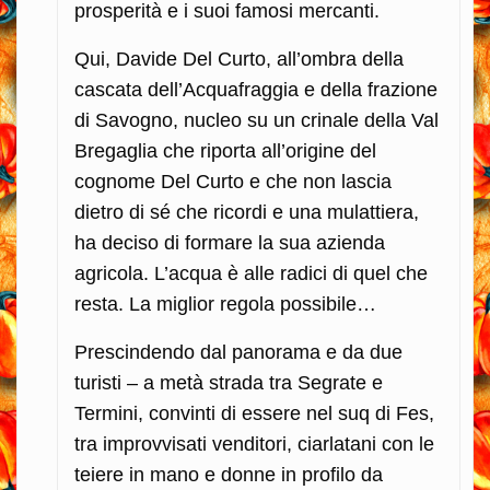
prosperità e i suoi famosi mercanti.
Qui, Davide Del Curto, all’ombra della
cascata dell’Acquafraggia e della frazione
di Savogno, nucleo su un crinale della Val
Bregaglia che riporta all’origine del
cognome Del Curto e che non lascia
dietro di sé che ricordi e una mulattiera,
ha deciso di formare la sua azienda
agricola. L’acqua è alle radici di quel che
resta. La miglior regola possibile…
Prescindendo dal panorama e da due
turisti – a metà strada tra Segrate e
Termini, convinti di essere nel suq di Fes,
tra improvvisati venditori, ciarlatani con le
teiere in mano e donne in profilo da