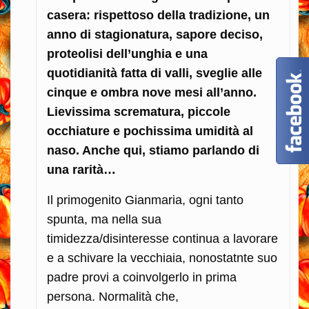
casera: rispettoso della tradizione, un
anno di stagionatura, sapore deciso,
proteolisi dell’unghia e una
quotidianità fatta di valli, sveglie alle
cinque e ombra nove mesi all’anno.
Lievissima scrematura, piccole
occhiature e pochissima umidità al
naso. Anche qui, stiamo parlando di
una rarità…
Il primogenito Gianmaria, ogni tanto
spunta, ma nella sua
timidezza/disinteresse continua a lavorare
e a schivare la vecchiaia, nonostatnte suo
padre provi a coinvolgerlo in prima
persona. Normalità che,