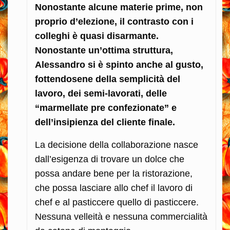
Nonostante alcune materie prime, non
proprio d’elezione, il contrasto con i
colleghi è quasi disarmante.
Nonostante un’ottima struttura,
Alessandro si è spinto anche al gusto,
fottendosene della semplicità del
lavoro, dei semi-lavorati, delle
“marmellate pre confezionate” e
dell’insipienza del cliente finale.
La decisione della collaborazione nasce
dall’esigenza di trovare un dolce che
possa andare bene per la ristorazione,
che possa lasciare allo chef il lavoro di
chef e al pasticcere quello di pasticcere.
Nessuna velleità e nessuna commercialità