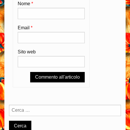
Nome
*
Email
*
Sito web