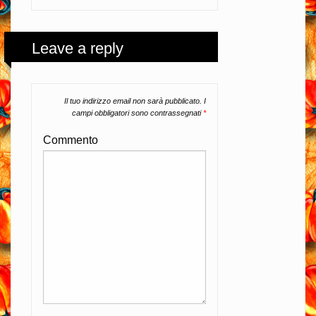
Leave a reply
Il tuo indirizzo email non sarà pubblicato.
I
campi obbligatori sono contrassegnati
*
Commento