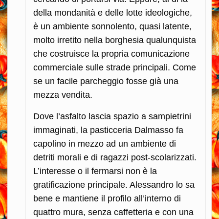
della mondanità e delle lotte ideologiche,
è un ambiente sonnolento, quasi latente,
molto irretito nella borghesia qualunquista
che costruisce la propria comunicazione
commerciale sulle strade principali. Come
se un facile parcheggio fosse già una
mezza vendita.
Dove l’asfalto lascia spazio a sampietrini
immaginati, la pasticceria Dalmasso fa
capolino in mezzo ad un ambiente di
detriti morali e di ragazzi post-scolarizzati.
L’interesse o il fermarsi non è la
gratificazione principale. Alessandro lo sa
bene e mantiene il profilo all’interno di
quattro mura, senza caffetteria e con una