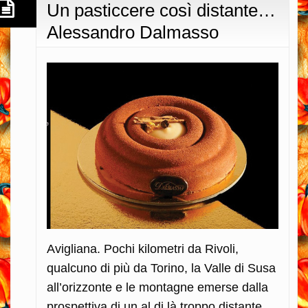
Un pasticcere così distante…
Alessandro Dalmasso
Avigliana. Pochi kilometri da Rivoli,
qualcuno di più da Torino, la Valle di Susa
all’orizzonte e le montagne emerse dalla
prospettiva di un al di là troppo distante.