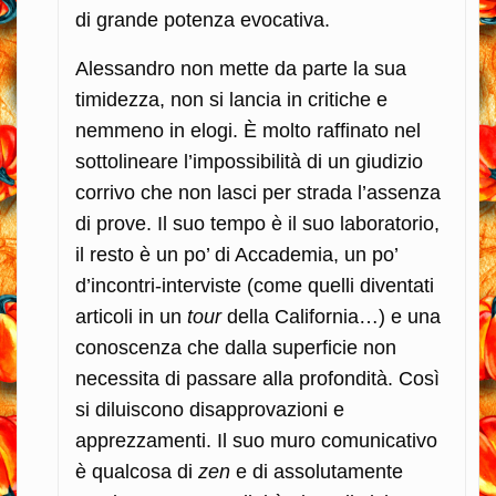
di grande potenza evocativa.
Alessandro non mette da parte la sua
timidezza, non si lancia in critiche e
nemmeno in elogi. È molto raffinato nel
sottolineare l’impossibilità di un giudizio
corrivo che non lasci per strada l’assenza
di prove. Il suo tempo è il suo laboratorio,
il resto è un po’ di Accademia, un po’
d’incontri-interviste (come quelli diventati
articoli in un
tour
della California…) e una
conoscenza che dalla superficie non
necessita di passare alla profondità. Così
si diluiscono disapprovazioni e
apprezzamenti. Il suo muro comunicativo
è qualcosa di
zen
e di assolutamente