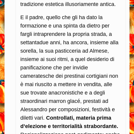
tradizione estetica illusoriamente antica.
E il padre, quello che gli ha dato la
formazione e una spinta da dietro per
fargli intraprendere la propria strada, a
settantadue anni, ha ancora, insieme alla
sorella, la sua pasticceria ad Almese,
insieme ai suoi ritmi, a quel desiderio di
panificazione che per invidie
cameratesche dei prestinai cortigiani non
è mai riuscito a mettere in vendita, alle
sue trovate anacronistiche e a degli
straordinari marron glacé, prestati ad
Alessandro per composizioni, festività e
diletti vari.
Controllati, materia prima
d’elezione e territorialità strabordante.