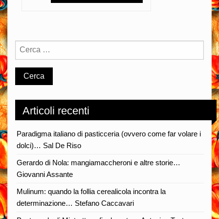
Articoli recenti
Paradigma italiano di pasticceria (ovvero come far volare i
dolci)… Sal De Riso
Gerardo di Nola: mangiamaccheroni e altre storie…
Giovanni Assante
Mulinum: quando la follia cerealicola incontra la
determinazione… Stefano Caccavari