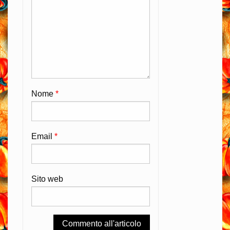
Nome
*
Email
*
Sito web