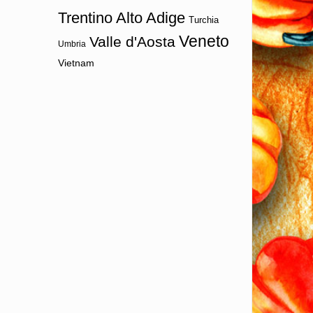
Trentino Alto Adige
Turchia
Veneto
Valle d'Aosta
Umbria
Vietnam