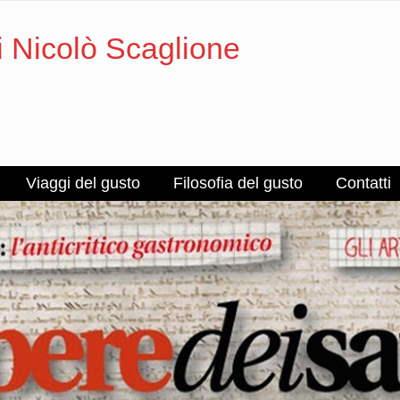
i Nicolò Scaglione
Viaggi del gusto
Filosofia del gusto
Contatti