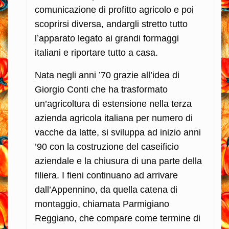
comunicazione di profitto agricolo e poi
scoprirsi diversa, andargli stretto tutto
l’apparato legato ai grandi formaggi
italiani e riportare tutto a casa.
Nata negli anni ’70 grazie all’idea di
Giorgio Conti che ha trasformato
un’agricoltura di estensione nella terza
azienda agricola italiana per numero di
vacche da latte, si sviluppa ad inizio anni
’90 con la costruzione del caseificio
aziendale e la chiusura di una parte della
filiera. I fieni continuano ad arrivare
dall’Appennino, da quella catena di
montaggio, chiamata Parmigiano
Reggiano, che compare come termine di