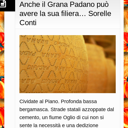
Anche il Grana Padano può
avere la sua filiera… Sorelle
Conti
Cividate al Piano. Profonda bassa
bergamasca. Strade statali azzoppate dal
cemento, un fiume Oglio di cui non si
sente la necessità e una dedizione