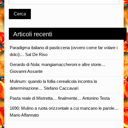
Articoli recenti
Paradigma italiano di pasticceria (ovvero come far volare i
dolci)… Sal De Riso
Gerardo di Nola: mangiamaccheroni e altre storie…
Giovanni Assante
Mulinum: quando la follia cerealicola incontra la
determinazione… Stefano Caccavari
Pasta reale di Mistretta… finalmente… Antonino Testa
1690: Mulino a ruota orizzontale a cui mancano le parole…
Mario Affannato