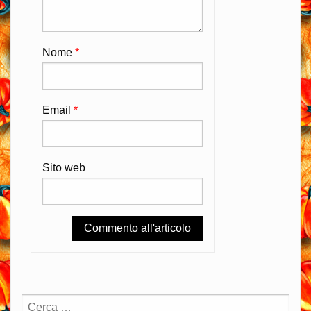
Nome
*
Email
*
Sito web