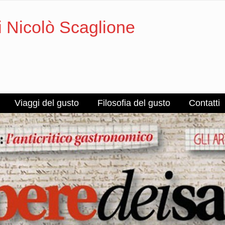
i Nicolò Scaglione
Viaggi del gusto
Filosofia del gusto
Contatti