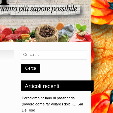
Articoli recenti
Paradigma italiano di pasticceria
(ovvero come far volare i dolci)… Sal
De Riso